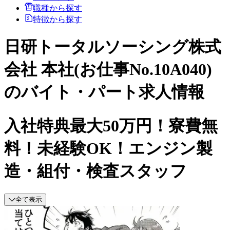
職種から探す
特徴から探す
日研トータルソーシング株式
会社 本社(お仕事No.10A040)
のバイト・パート求人情報
入社特典最大50万円！寮費無
料！未経験OK！エンジン製
造・組付・検査スタッフ
全て表示