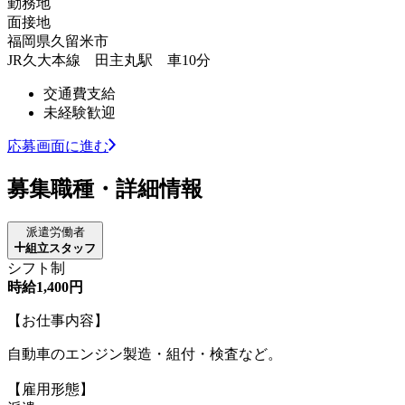
勤務地
面接地
福岡県久留米市
JR久大本線 田主丸駅 車10分
交通費支給
未経験歓迎
応募画面に進む
募集職種・詳細情報
派遣労働者
組立スタッフ
シフト制
時給1,400円
【お仕事内容】
自動車のエンジン製造・組付・検査など。
【雇用形態】