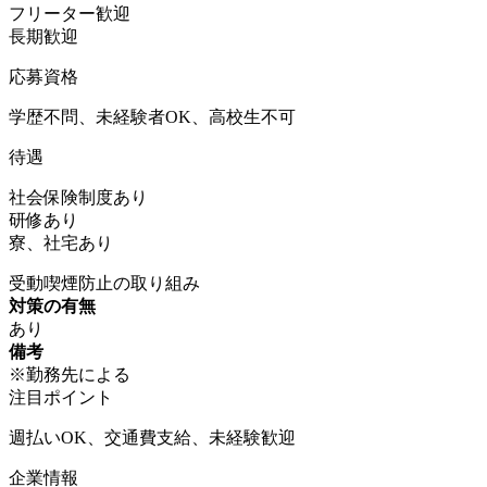
フリーター歓迎
長期歓迎
応募資格
学歴不問、未経験者OK、高校生不可
待遇
社会保険制度あり
研修あり
寮、社宅あり
受動喫煙防止の取り組み
対策の有無
あり
備考
※勤務先による
注目ポイント
週払いOK、交通費支給、未経験歓迎
企業情報