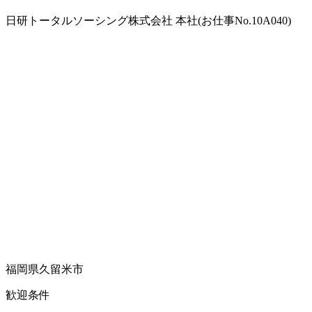
日研トータルソーシング株式会社 本社(お仕事No.10A040)
福岡県久留米市
歓迎条件