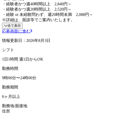
・経験者かつ週40時間以上 2,840円～
・経験者かつ週20時間以上 2,520円～
・経験 or 未経験問わず、週20時間未満 2,088円～
※詳細は、面談等でご案内いたします。
全て表示
応募画面に進む
情報更新日：2026年8月3日
シフト
1日1時間 週1日からOK
勤務時間
9時00分〜24時00分
勤務期間
6ヶ月以上
勤務地/面接地
住所