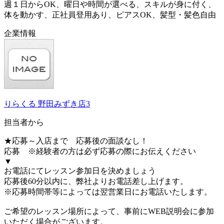
週１日からOK、曜日や時間が選べる、スキルが身に付く、
体を動かす、正社員登用あり、ピアスOK、髪型・髪色自由
企業情報
りらくる 野田みずき店3
担当者から
★応募～入店まで 応募後の面談なし！
応募 ※経験者の方は必ず応募の際にお伝えください
▼
お電話にてレッスン参加日を決めましょう
応募後60分以内に、弊社よりお電話差し上げます。
※応募時間帯等によっては翌営業日にお電話いたします。
ご希望のレッスン場所によって、事前にWEB説明会に参加
いただく場合がございます。