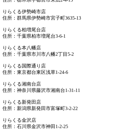
りらくる伊勢崎市店
住所：群馬県伊勢崎市宮子町3635-13
りらくる柏増尾台店
住所：千葉県柏市増尾台3-6-1
りらくる本八幡店
住所：千葉県市川市八幡2丁目5-2
りらくる国際通り店
住所：東京都台東区浅草1-24-6
りらくる湘南台店
住所：神奈川県藤沢市湘南台1-31-11
りらくる新発田店
住所：新潟県新発田市富塚町3-2-22
りらくる金沢店
住所：石川県金沢市神田1-2-25