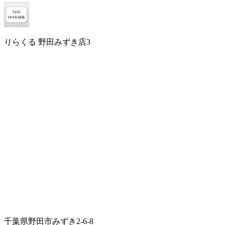
りらくる 野田みずき店3
千葉県野田市みずき2-6-8