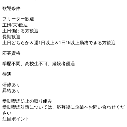
歓迎条件
フリーター歓迎
主婦(夫)歓迎
土日働ける方歓迎
長期歓迎
土日どちらか＆週1日以上＆1日1h以上勤務できる方歓迎
応募資格
学歴不問、高校生不可、経験者優遇
待遇
研修あり
昇給あり
受動喫煙防止の取り組み
受動喫煙対策については、応募後に企業へお問い合わせくだ
さい
注目ポイント