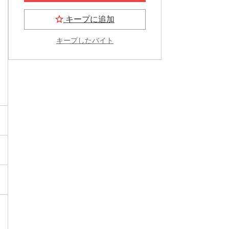
キープに追加
キープしたバイト