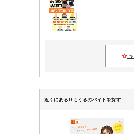
キ
近くにあるりらくるのバイトを探す