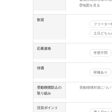
地図を見る
歓迎
フリーター
土日どちら
応募資格
学歴不問
待遇
研修あり
受動喫煙防止の
受動喫煙対策につい
取り組み
注目ポイント