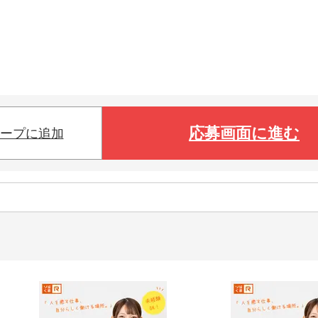
応募画面に進む
ープに追加