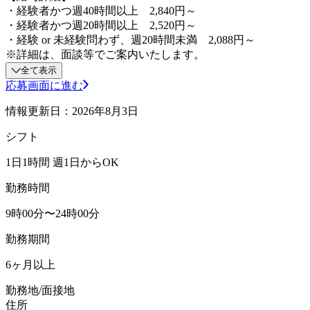
・経験者かつ週40時間以上 2,840円～
・経験者かつ週20時間以上 2,520円～
・経験 or 未経験問わず、週20時間未満 2,088円～
※詳細は、面談等でご案内いたします。
全て表示
応募画面に進む
情報更新日：2026年8月3日
シフト
1日1時間 週1日からOK
勤務時間
9時00分〜24時00分
勤務期間
6ヶ月以上
勤務地/面接地
住所