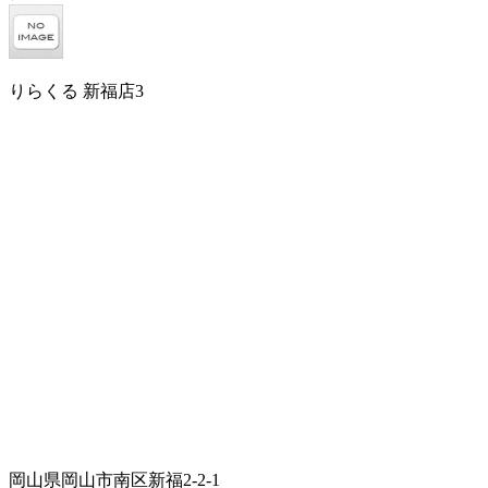
りらくる 新福店3
岡山県岡山市南区新福2-2-1