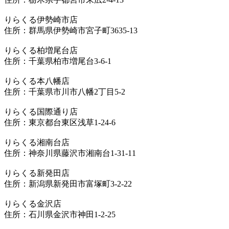
りらくる伊勢崎市店
住所：群馬県伊勢崎市宮子町3635-13
りらくる柏増尾台店
住所：千葉県柏市増尾台3-6-1
りらくる本八幡店
住所：千葉県市川市八幡2丁目5-2
りらくる国際通り店
住所：東京都台東区浅草1-24-6
りらくる湘南台店
住所：神奈川県藤沢市湘南台1-31-11
りらくる新発田店
住所：新潟県新発田市富塚町3-2-22
りらくる金沢店
住所：石川県金沢市神田1-2-25