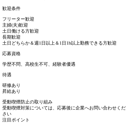
歓迎条件
フリーター歓迎
主婦(夫)歓迎
土日働ける方歓迎
長期歓迎
土日どちらか＆週1日以上＆1日1h以上勤務できる方歓迎
応募資格
学歴不問、高校生不可、経験者優遇
待遇
研修あり
昇給あり
受動喫煙防止の取り組み
受動喫煙対策については、応募後に企業へお問い合わせくだ
さい
注目ポイント