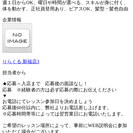
週１日からOK、曜日や時間が選べる、スキルが身に付く、
体を動かす、正社員登用あり、ピアスOK、髪型・髪色自由
企業情報
りらくる 新福店3
担当者から
★応募～入店まで 応募後の面談なし！
応募 ※経験者の方は必ず応募の際にお伝えください
▼
お電話にてレッスン参加日を決めましょう
応募後60分以内に、弊社よりお電話差し上げます。
※応募時間帯等によっては翌営業日にお電話いたします。
ご希望のレッスン場所によって、事前にWEB説明会に参加
いただく場合がございます。