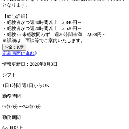
となります。
【給与詳細】
・経験者かつ週40時間以上 2,840円～
・経験者かつ週20時間以上 2,520円～
・経験 or 未経験問わず、週20時間未満 2,088円～
※詳細は、面談等でご案内いたします。
全て表示
応募画面に進む
情報更新日：2026年8月3日
シフト
1日1時間 週1日からOK
勤務時間
9時00分〜24時00分
勤務期間
6ヶ月以上