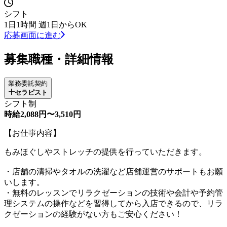
シフト
1日1時間 週1日からOK
応募画面に進む
募集職種・詳細情報
業務委託契約
セラピスト
シフト制
時給2,088円〜3,510円
【お仕事内容】
もみほぐしやストレッチの提供を行っていただきます。
・店舗の清掃やタオルの洗濯など店舗運営のサポートもお願
いします。
・無料のレッスンでリラクゼーションの技術や会計や予約管
理システムの操作などを習得してから入店できるので、リラ
クゼーションの経験がない方もご安心ください！