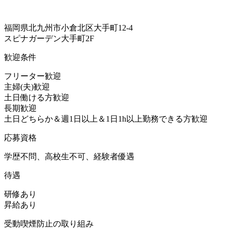
福岡県北九州市小倉北区大手町12-4
スピナガーデン大手町2F
歓迎条件
フリーター歓迎
主婦(夫)歓迎
土日働ける方歓迎
長期歓迎
土日どちらか＆週1日以上＆1日1h以上勤務できる方歓迎
応募資格
学歴不問、高校生不可、経験者優遇
待遇
研修あり
昇給あり
受動喫煙防止の取り組み