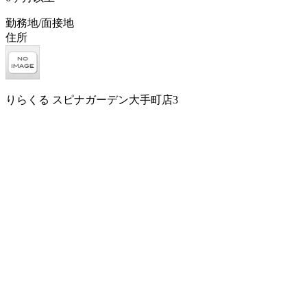
勤務地/面接地
住所
りらくる スピナガーデン大手町店3