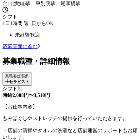
金山(愛知)駅、東別院駅、尾頭橋駅
シフト
1日1時間 週1日からOK
未経験歓迎
応募画面に進む
募集職種・詳細情報
業務委託契約
セラピスト
シフト制
時給2,088円〜3,510円
【お仕事内容】
もみほぐしやストレッチの提供を行っていただきます。
・店舗の清掃やタオルの洗濯など店舗運営のサポートもお願
いします。