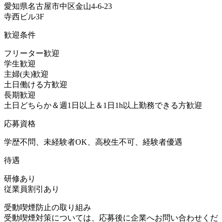
愛知県名古屋市中区金山4-6-23
寺西ビル3F
歓迎条件
フリーター歓迎
学生歓迎
主婦(夫)歓迎
土日働ける方歓迎
長期歓迎
土日どちらか＆週1日以上＆1日1h以上勤務できる方歓迎
応募資格
学歴不問、未経験者OK、高校生不可、経験者優遇
待遇
研修あり
従業員割引あり
受動喫煙防止の取り組み
受動喫煙対策については、応募後に企業へお問い合わせくだ