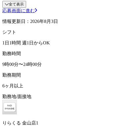
全て表示
応募画面に進む
情報更新日：2026年8月3日
シフト
1日1時間 週1日からOK
勤務時間
9時00分〜24時00分
勤務期間
6ヶ月以上
勤務地/面接地
りらくる 金山店1