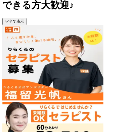
できる方大歓迎♪
全て表示