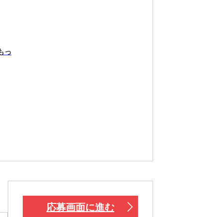
もっ
応募画面に進む