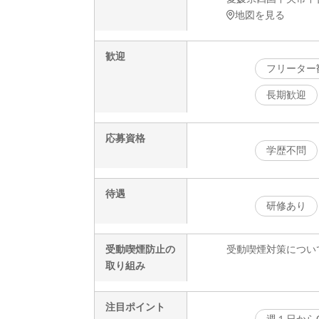
地図を見る
歓迎
フリーター
長期歓迎
応募資格
学歴不問
待遇
研修あり
受動喫煙防止の
受動喫煙対策につい
取り組み
注目ポイント