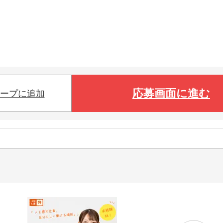
応募画面に進む
ープに追加