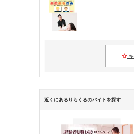
キ
近くにあるりらくるのバイトを探す