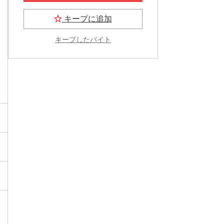
キープに追加
キープしたバイト