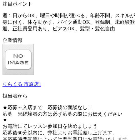
注目ポイント
週１日からOK、曜日や時間が選べる、年齢不問、スキルが
身に付く、体を動かす、バイク通勤OK、登録制、未経験歓
迎、正社員登用あり、ピアスOK、髪型・髪色自由
企業情報
りらくる 市原店1
担当者から
★応募～入店まで 応募後の面談なし！
応募 ※経験者の方は必ず応募の際にお伝えください
▼
お電話にてレッスン参加日を決めましょう
応募後60分以内に、弊社よりお電話差し上げます。
※応募時間帯等によっては翌営業日にお電話いたします。