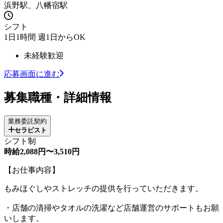
浜野駅、八幡宿駅
シフト
1日1時間 週1日からOK
未経験歓迎
応募画面に進む
募集職種・詳細情報
業務委託契約
セラピスト
シフト制
時給2,088円〜3,510円
【お仕事内容】
もみほぐしやストレッチの提供を行っていただきます。
・店舗の清掃やタオルの洗濯など店舗運営のサポートもお願
いします。