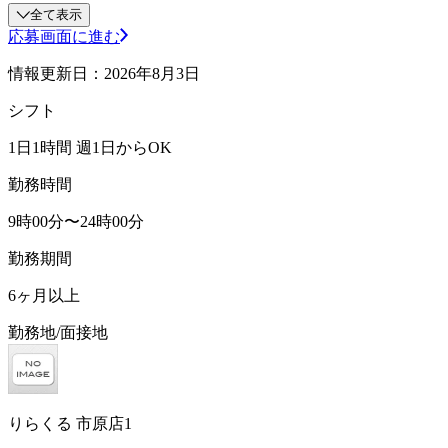
全て表示
応募画面に進む
情報更新日：2026年8月3日
シフト
1日1時間 週1日からOK
勤務時間
9時00分〜24時00分
勤務期間
6ヶ月以上
勤務地/面接地
りらくる 市原店1