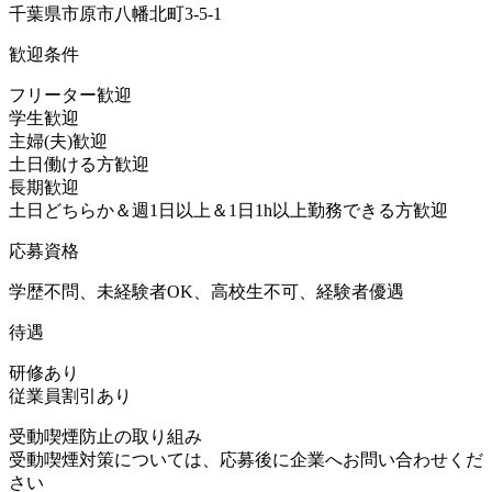
千葉県市原市八幡北町3-5-1
歓迎条件
フリーター歓迎
学生歓迎
主婦(夫)歓迎
土日働ける方歓迎
長期歓迎
土日どちらか＆週1日以上＆1日1h以上勤務できる方歓迎
応募資格
学歴不問、未経験者OK、高校生不可、経験者優遇
待遇
研修あり
従業員割引あり
受動喫煙防止の取り組み
受動喫煙対策については、応募後に企業へお問い合わせくだ
さい