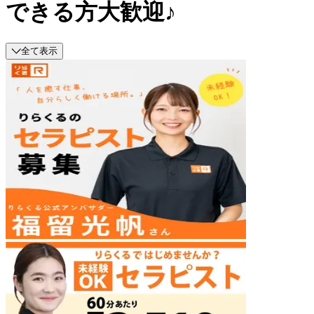
できる方大歓迎♪
全て表示