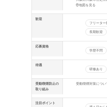
地図を見る
歓迎
フリーター
長期歓迎
応募資格
学歴不問
待遇
研修あり
受動喫煙防止の
受動喫煙対策につい
取り組み
注目ポイント