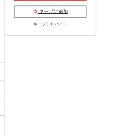
キープに追加
キープしたバイト