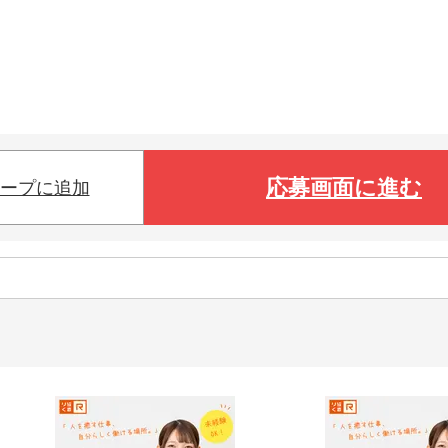
応募画面に進む
ープに追加