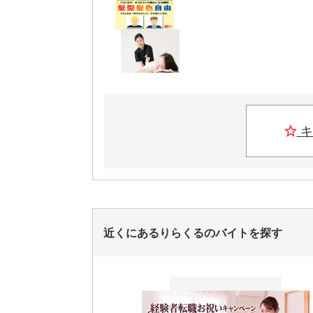
キ
近くにあるりらくるのバイトを探す