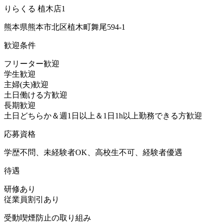
りらくる 植木店1
熊本県熊本市北区植木町舞尾594-1
歓迎条件
フリーター歓迎
学生歓迎
主婦(夫)歓迎
土日働ける方歓迎
長期歓迎
土日どちらか＆週1日以上＆1日1h以上勤務できる方歓迎
応募資格
学歴不問、未経験者OK、高校生不可、経験者優遇
待遇
研修あり
従業員割引あり
受動喫煙防止の取り組み