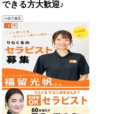
できる方大歓迎♪
全て表示