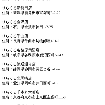
りらくる新発田店
住所：新潟県新発田市富塚町3-2-22
りらくる金沢店
住所：石川県金沢市神田1-2-25
りらくる千曲店
住所：長野県千曲市鋳物師屋181-2
りらくる各務原鵜沼店
住所：岐阜県各務原市鵜沼西町3-243
りらくる流通通り店
住所：静岡県静岡市葵区沓谷6-17-7
りらくる北岡崎店
住所：愛知県岡崎市井田西町5-16
りらくる千本丸太町店
住所：京都府京都市上京区主税町1158