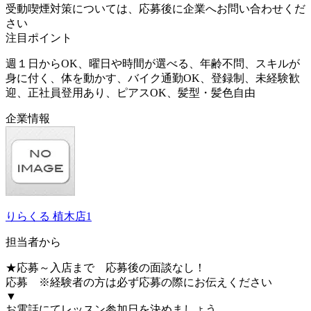
受動喫煙対策については、応募後に企業へお問い合わせくだ
さい
注目ポイント
週１日からOK、曜日や時間が選べる、年齢不問、スキルが
身に付く、体を動かす、バイク通勤OK、登録制、未経験歓
迎、正社員登用あり、ピアスOK、髪型・髪色自由
企業情報
りらくる 植木店1
担当者から
★応募～入店まで 応募後の面談なし！
応募 ※経験者の方は必ず応募の際にお伝えください
▼
お電話にてレッスン参加日を決めましょう