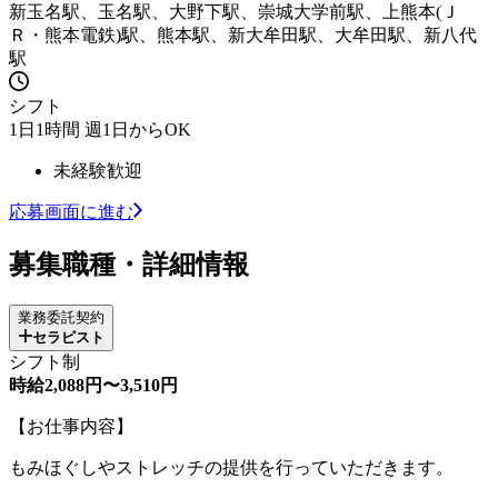
新玉名駅、玉名駅、大野下駅、崇城大学前駅、上熊本(Ｊ
Ｒ・熊本電鉄)駅、熊本駅、新大牟田駅、大牟田駅、新八代
駅
シフト
1日1時間 週1日からOK
未経験歓迎
応募画面に進む
募集職種・詳細情報
業務委託契約
セラピスト
シフト制
時給2,088円〜3,510円
【お仕事内容】
もみほぐしやストレッチの提供を行っていただきます。