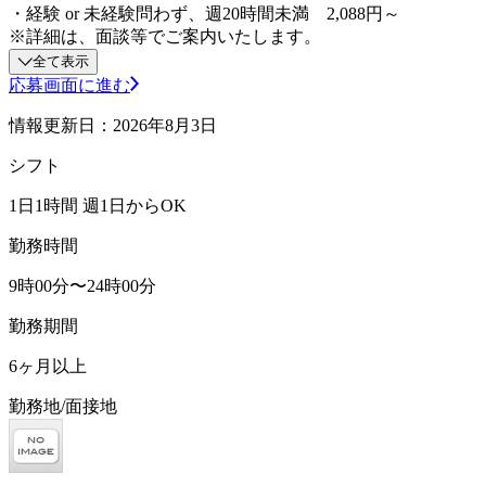
・経験 or 未経験問わず、週20時間未満 2,088円～
※詳細は、面談等でご案内いたします。
全て表示
応募画面に進む
情報更新日：2026年8月3日
シフト
1日1時間 週1日からOK
勤務時間
9時00分〜24時00分
勤務期間
6ヶ月以上
勤務地/面接地