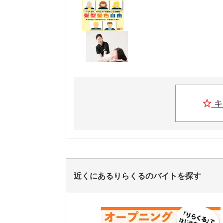
キ
近くにあるりらくるのバイトを探す