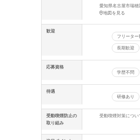
愛知県名古屋市瑞穂区
地図を見る
歓迎
フリーター
長期歓迎
応募資格
学歴不問
待遇
研修あり
受動喫煙防止の
受動喫煙対策につい
取り組み