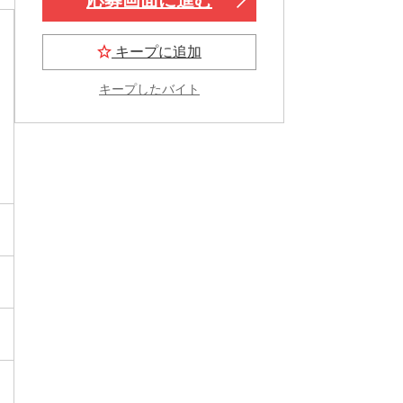
キープに追加
キープしたバイト