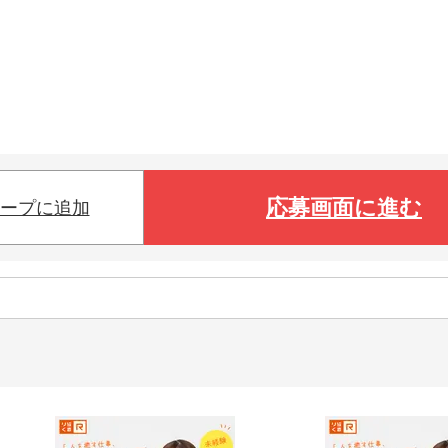
応募画面に進む
ープに追加