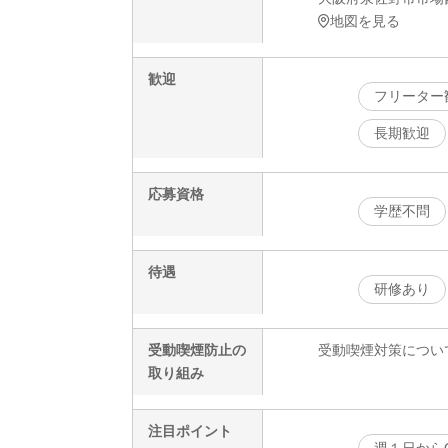
地図を見る
歓迎
フリーター
長期歓迎
応募資格
学歴不問
待遇
研修あり
受動喫煙防止の
受動喫煙対策につい
取り組み
注目ポイント