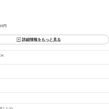
10
円
詳細情報をもっと見る
OK
-2-20