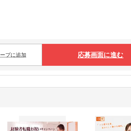
応募画面に進む
ープに追加