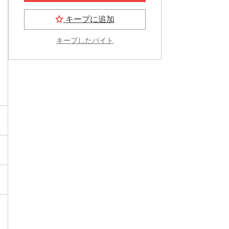
キープに追加
キープしたバイト