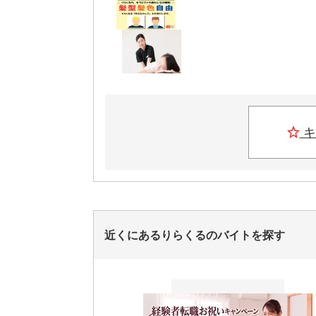
キ
近くにあるりらくるのバイトを探す