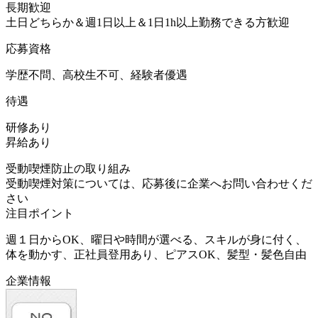
長期歓迎
土日どちらか＆週1日以上＆1日1h以上勤務できる方歓迎
応募資格
学歴不問、高校生不可、経験者優遇
待遇
研修あり
昇給あり
受動喫煙防止の取り組み
受動喫煙対策については、応募後に企業へお問い合わせくだ
さい
注目ポイント
週１日からOK、曜日や時間が選べる、スキルが身に付く、
体を動かす、正社員登用あり、ピアスOK、髪型・髪色自由
企業情報