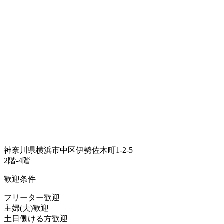
神奈川県横浜市中区伊勢佐木町1-2-5
2階-4階
歓迎条件
フリーター歓迎
主婦(夫)歓迎
土日働ける方歓迎