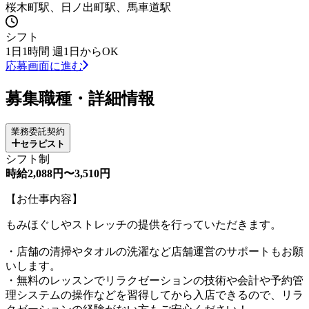
桜木町駅、日ノ出町駅、馬車道駅
シフト
1日1時間 週1日からOK
応募画面に進む
募集職種・詳細情報
業務委託契約
セラピスト
シフト制
時給2,088円〜3,510円
【お仕事内容】
もみほぐしやストレッチの提供を行っていただきます。
・店舗の清掃やタオルの洗濯など店舗運営のサポートもお願
いします。
・無料のレッスンでリラクゼーションの技術や会計や予約管
理システムの操作などを習得してから入店できるので、リラ