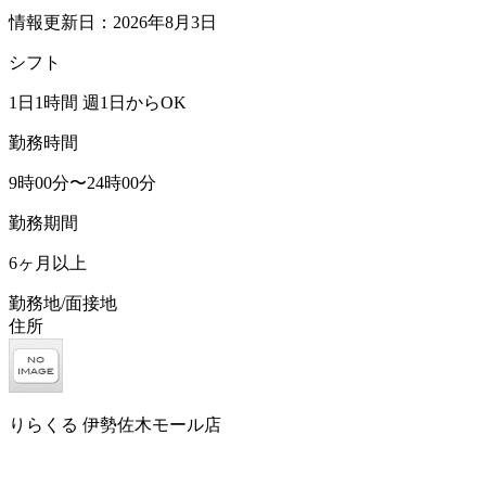
情報更新日：2026年8月3日
シフト
1日1時間 週1日からOK
勤務時間
9時00分〜24時00分
勤務期間
6ヶ月以上
勤務地/面接地
住所
りらくる 伊勢佐木モール店