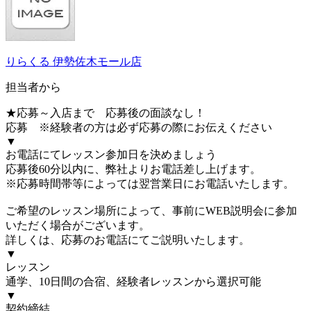
りらくる 伊勢佐木モール店
担当者から
★応募～入店まで 応募後の面談なし！
応募 ※経験者の方は必ず応募の際にお伝えください
▼
お電話にてレッスン参加日を決めましょう
応募後60分以内に、弊社よりお電話差し上げます。
※応募時間帯等によっては翌営業日にお電話いたします。
ご希望のレッスン場所によって、事前にWEB説明会に参加
いただく場合がございます。
詳しくは、応募のお電話にてご説明いたします。
▼
レッスン
通学、10日間の合宿、経験者レッスンから選択可能
▼
契約締結