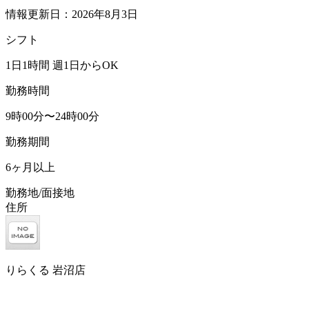
情報更新日：2026年8月3日
シフト
1日1時間 週1日からOK
勤務時間
9時00分〜24時00分
勤務期間
6ヶ月以上
勤務地/面接地
住所
りらくる 岩沼店