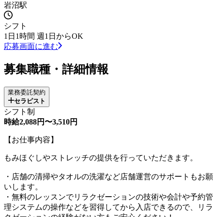
岩沼駅
シフト
1日1時間 週1日からOK
応募画面に進む
募集職種・詳細情報
業務委託契約
セラピスト
シフト制
時給2,088円〜3,510円
【お仕事内容】
もみほぐしやストレッチの提供を行っていただきます。
・店舗の清掃やタオルの洗濯など店舗運営のサポートもお願
いします。
・無料のレッスンでリラクゼーションの技術や会計や予約管
理システムの操作などを習得してから入店できるので、リラ