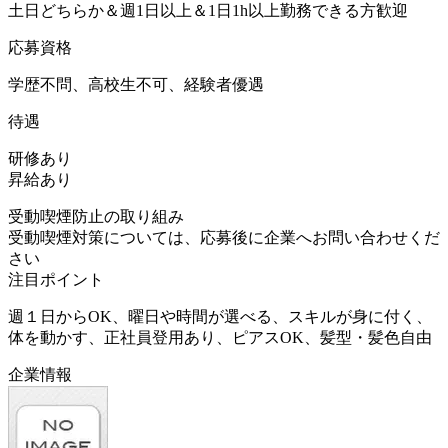
土日どちらか＆週1日以上＆1日1h以上勤務できる方歓迎
応募資格
学歴不問、高校生不可、経験者優遇
待遇
研修あり
昇給あり
受動喫煙防止の取り組み
受動喫煙対策については、応募後に企業へお問い合わせくだ
さい
注目ポイント
週１日からOK、曜日や時間が選べる、スキルが身に付く、
体を動かす、正社員登用あり、ピアスOK、髪型・髪色自由
企業情報