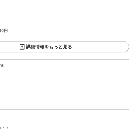
10
円
詳細情報をもっと見る
OK
1-1