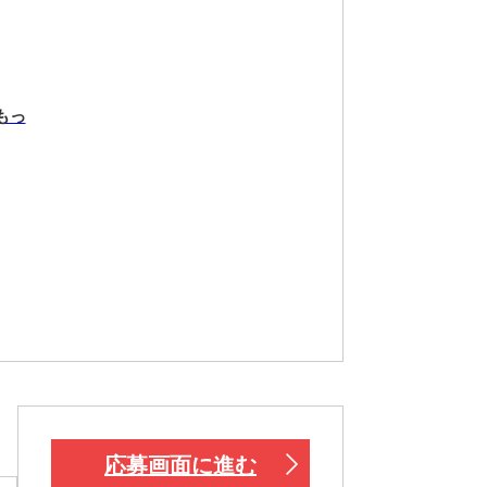
もっ
応募画面に進む