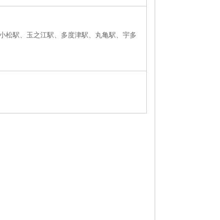
小松駅、玉之江駅、多度津駅、丸亀駅、宇多