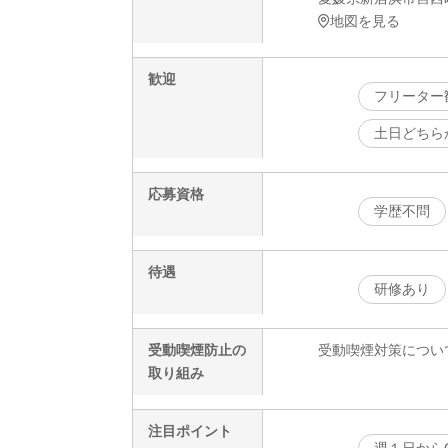
地図を見る
歓迎
フリーター
土日どちら
応募資格
学歴不問
待遇
研修あり
受動喫煙防止の
受動喫煙対策につい
取り組み
注目ポイント