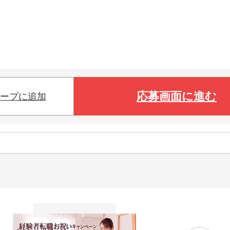
応募画面に進む
ープに追加