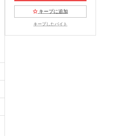
キープに追加
キープしたバイト