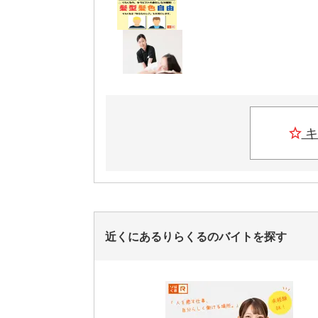
キ
近くにあるりらくるのバイトを探す