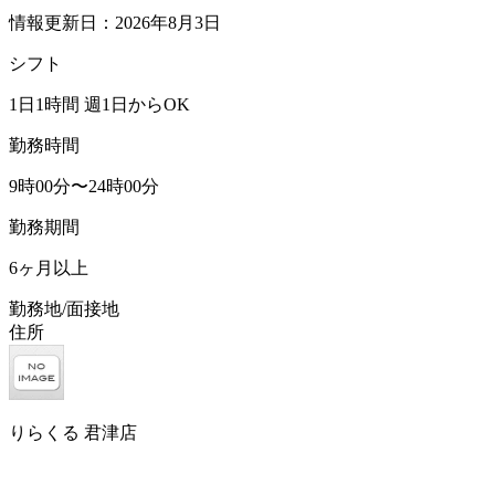
情報更新日：2026年8月3日
シフト
1日1時間 週1日からOK
勤務時間
9時00分〜24時00分
勤務期間
6ヶ月以上
勤務地/面接地
住所
りらくる 君津店