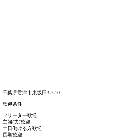
千葉県君津市東坂田3-7-10
歓迎条件
フリーター歓迎
主婦(夫)歓迎
土日働ける方歓迎
長期歓迎