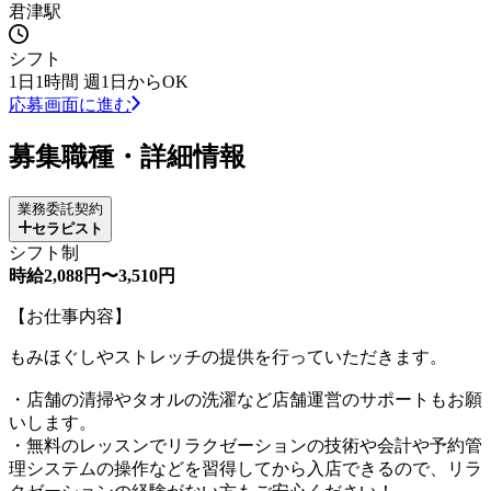
君津駅
シフト
1日1時間 週1日からOK
応募画面に進む
募集職種・詳細情報
業務委託契約
セラピスト
シフト制
時給2,088円〜3,510円
【お仕事内容】
もみほぐしやストレッチの提供を行っていただきます。
・店舗の清掃やタオルの洗濯など店舗運営のサポートもお願
いします。
・無料のレッスンでリラクゼーションの技術や会計や予約管
理システムの操作などを習得してから入店できるので、リラ