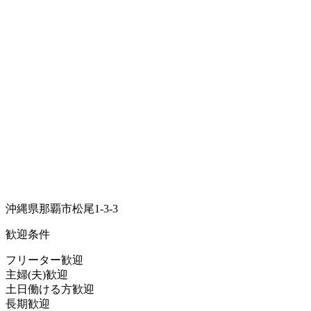
沖縄県那覇市松尾1-3-3
歓迎条件
フリーター歓迎
主婦(夫)歓迎
土日働ける方歓迎
長期歓迎