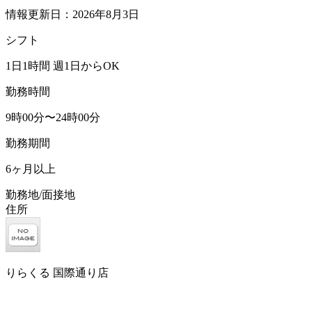
情報更新日：2026年8月3日
シフト
1日1時間 週1日からOK
勤務時間
9時00分〜24時00分
勤務期間
6ヶ月以上
勤務地/面接地
住所
りらくる 国際通り店