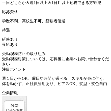
土日どちらか＆週1日以上＆1日1h以上勤務できる方歓迎
応募資格
学歴不問、高校生不可、経験者優遇
待遇
研修あり
昇給あり
受動喫煙防止の取り組み
受動喫煙対策については、応募後に企業へお問い合わせくだ
さい
注目ポイント
週１日からOK、曜日や時間が選べる、スキルが身に付く、
体を動かす、正社員登用あり、ピアスOK、髪型・髪色自由
企業情報