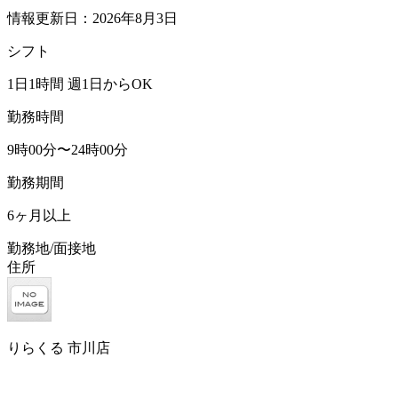
情報更新日：2026年8月3日
シフト
1日1時間 週1日からOK
勤務時間
9時00分〜24時00分
勤務期間
6ヶ月以上
勤務地/面接地
住所
りらくる 市川店