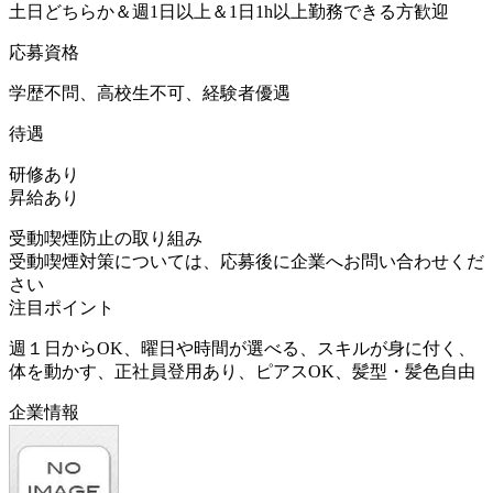
土日どちらか＆週1日以上＆1日1h以上勤務できる方歓迎
応募資格
学歴不問、高校生不可、経験者優遇
待遇
研修あり
昇給あり
受動喫煙防止の取り組み
受動喫煙対策については、応募後に企業へお問い合わせくだ
さい
注目ポイント
週１日からOK、曜日や時間が選べる、スキルが身に付く、
体を動かす、正社員登用あり、ピアスOK、髪型・髪色自由
企業情報