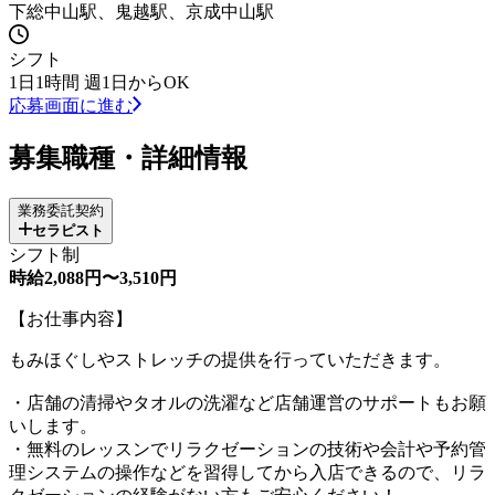
下総中山駅、鬼越駅、京成中山駅
シフト
1日1時間 週1日からOK
応募画面に進む
募集職種・詳細情報
業務委託契約
セラピスト
シフト制
時給2,088円〜3,510円
【お仕事内容】
もみほぐしやストレッチの提供を行っていただきます。
・店舗の清掃やタオルの洗濯など店舗運営のサポートもお願
いします。
・無料のレッスンでリラクゼーションの技術や会計や予約管
理システムの操作などを習得してから入店できるので、リラ