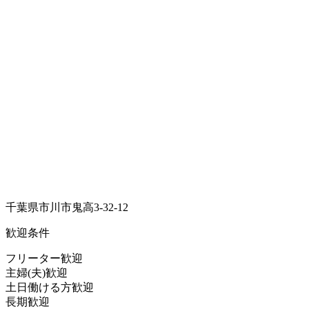
千葉県市川市鬼高3-32-12
歓迎条件
フリーター歓迎
主婦(夫)歓迎
土日働ける方歓迎
長期歓迎