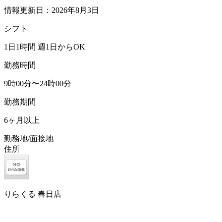
情報更新日：2026年8月3日
シフト
1日1時間 週1日からOK
勤務時間
9時00分〜24時00分
勤務期間
6ヶ月以上
勤務地/面接地
住所
りらくる 春日店