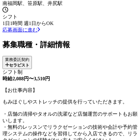
南福岡駅、笹原駅、井尻駅
シフト
1日1時間 週1日からOK
応募画面に進む
募集職種・詳細情報
業務委託契約
セラピスト
シフト制
時給2,088円〜3,510円
【お仕事内容】
もみほぐしやストレッチの提供を行っていただきます。
・店舗の清掃やタオルの洗濯など店舗運営のサポートもお願
いします。
・無料のレッスンでリラクゼーションの技術や会計や予約管
理システムの操作などを習得してから入店できるので、リラ