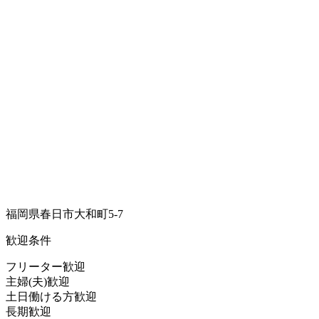
福岡県春日市大和町5-7
歓迎条件
フリーター歓迎
主婦(夫)歓迎
土日働ける方歓迎
長期歓迎