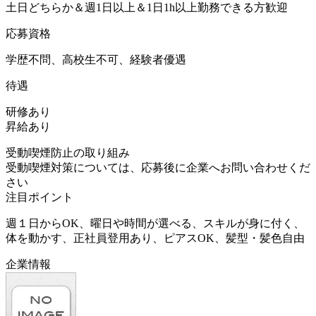
土日どちらか＆週1日以上＆1日1h以上勤務できる方歓迎
応募資格
学歴不問、高校生不可、経験者優遇
待遇
研修あり
昇給あり
受動喫煙防止の取り組み
受動喫煙対策については、応募後に企業へお問い合わせくだ
さい
注目ポイント
週１日からOK、曜日や時間が選べる、スキルが身に付く、
体を動かす、正社員登用あり、ピアスOK、髪型・髪色自由
企業情報