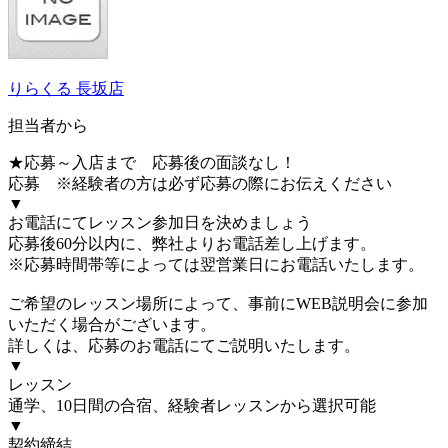
りらくる 長坂店
担当者から
★応募～入店まで 応募後の面談なし！
応募 ※経験者の方は必ず応募の際にお伝えください
▼
お電話にてレッスン参加日を決めましょう
応募後60分以内に、弊社よりお電話差し上げます。
※応募時間帯等によっては翌営業日にお電話いたします。
ご希望のレッスン場所によって、事前にWEB説明会に参加
いただく場合がございます。
詳しくは、応募のお電話にてご説明いたします。
▼
レッスン
通学、10日間の合宿、経験者レッスンから選択可能
▼
契約締結