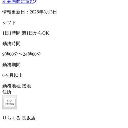
応募画面に進む
情報更新日：2026年8月3日
シフト
1日1時間 週1日からOK
勤務時間
9時00分〜24時00分
勤務期間
6ヶ月以上
勤務地/面接地
住所
りらくる 長坂店