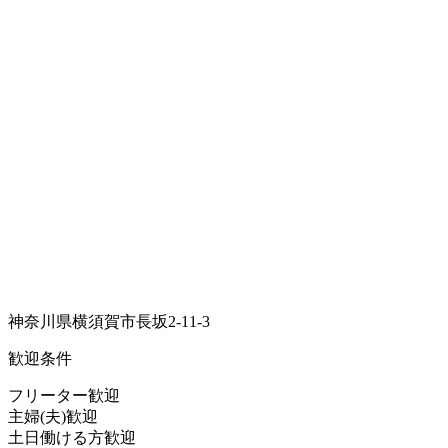
神奈川県横須賀市長坂2-11-3
歓迎条件
フリーター歓迎
主婦(夫)歓迎
土日働ける方歓迎