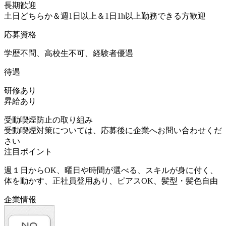
長期歓迎
土日どちらか＆週1日以上＆1日1h以上勤務できる方歓迎
応募資格
学歴不問、高校生不可、経験者優遇
待遇
研修あり
昇給あり
受動喫煙防止の取り組み
受動喫煙対策については、応募後に企業へお問い合わせくだ
さい
注目ポイント
週１日からOK、曜日や時間が選べる、スキルが身に付く、
体を動かす、正社員登用あり、ピアスOK、髪型・髪色自由
企業情報