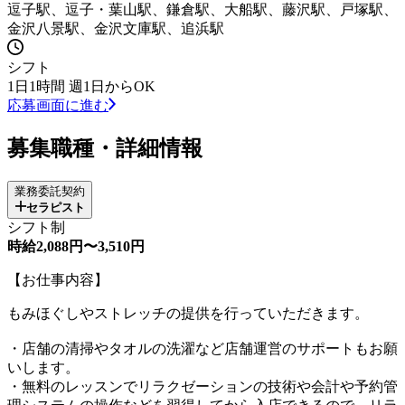
逗子駅、逗子・葉山駅、鎌倉駅、大船駅、藤沢駅、戸塚駅、
金沢八景駅、金沢文庫駅、追浜駅
シフト
1日1時間 週1日からOK
応募画面に進む
募集職種・詳細情報
業務委託契約
セラピスト
シフト制
時給2,088円〜3,510円
【お仕事内容】
もみほぐしやストレッチの提供を行っていただきます。
・店舗の清掃やタオルの洗濯など店舗運営のサポートもお願
いします。
・無料のレッスンでリラクゼーションの技術や会計や予約管