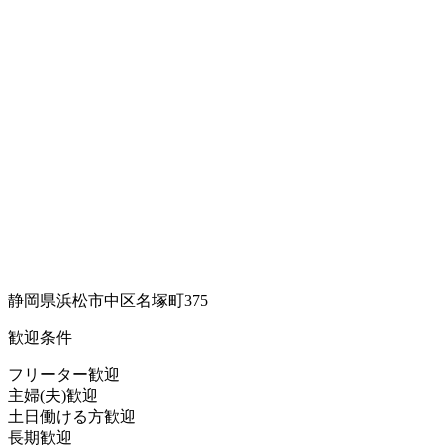
静岡県浜松市中区名塚町375
歓迎条件
フリーター歓迎
主婦(夫)歓迎
土日働ける方歓迎
長期歓迎