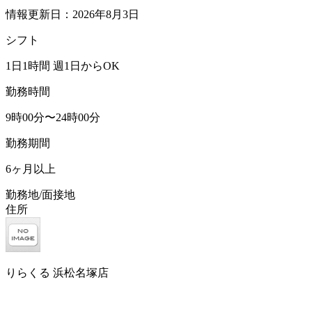
情報更新日：2026年8月3日
シフト
1日1時間 週1日からOK
勤務時間
9時00分〜24時00分
勤務期間
6ヶ月以上
勤務地/面接地
住所
りらくる 浜松名塚店