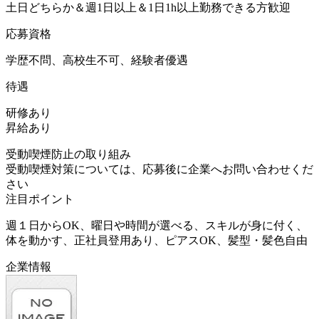
土日どちらか＆週1日以上＆1日1h以上勤務できる方歓迎
応募資格
学歴不問、高校生不可、経験者優遇
待遇
研修あり
昇給あり
受動喫煙防止の取り組み
受動喫煙対策については、応募後に企業へお問い合わせくだ
さい
注目ポイント
週１日からOK、曜日や時間が選べる、スキルが身に付く、
体を動かす、正社員登用あり、ピアスOK、髪型・髪色自由
企業情報