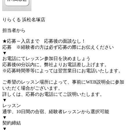
りらくる 浜松名塚店
担当者から
★応募～入店まで 応募後の面談なし！
応募 ※経験者の方は必ず応募の際にお伝えください
▼
お電話にてレッスン参加日を決めましょう
応募後60分以内に、弊社よりお電話差し上げます。
※応募時間帯等によっては翌営業日にお電話いたします。
ご希望のレッスン場所によって、事前にWEB説明会に参加
いただく場合がございます。
詳しくは、応募のお電話にてご説明いたします。
▼
レッスン
通学、10日間の合宿、経験者レッスンから選択可能
▼
契約締結
▼