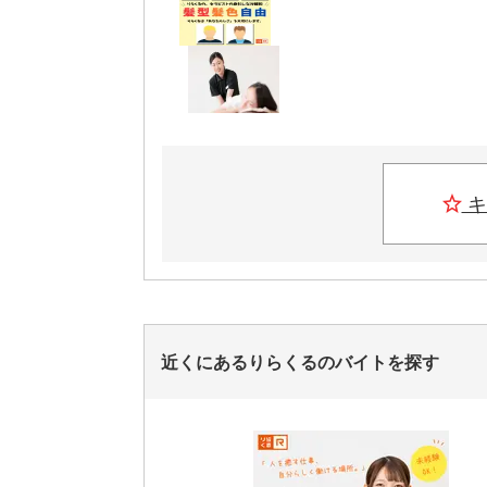
キ
近くにあるりらくるのバイトを探す