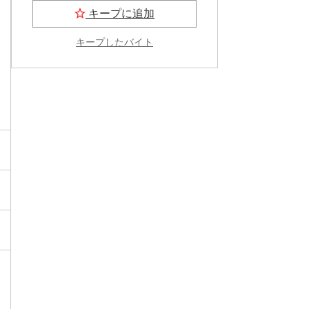
キープに追加
キープしたバイト