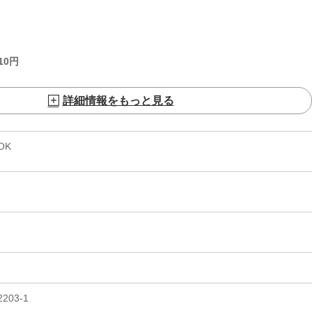
10
円
詳細情報をもっと見る
OK
03-1