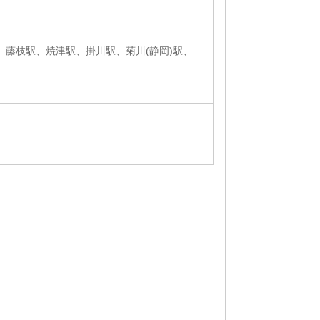
、藤枝駅、焼津駅、掛川駅、菊川(静岡)駅、