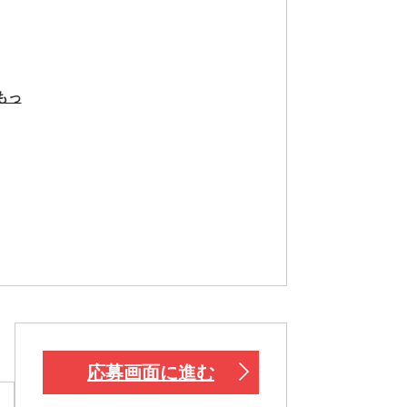
もっ
応募画面に進む