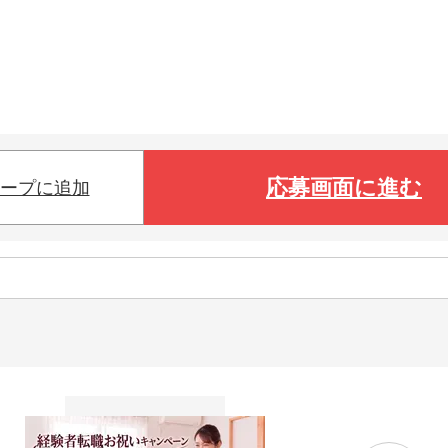
応募画面に進む
ープに追加