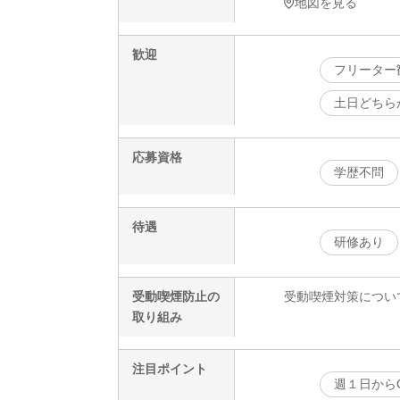
地図を見る
歓迎
フリーター
土日どちら
応募資格
学歴不問
待遇
研修あり
受動喫煙防止の
受動喫煙対策につい
取り組み
注目ポイント
週１日から