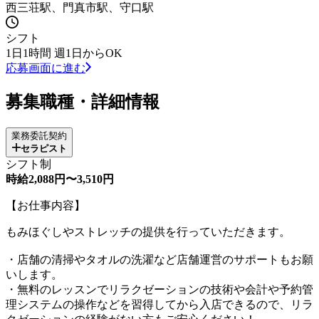
西三荘駅、門真市駅、守口駅
シフト
1日1時間 週1日からOK
応募画面に進む
募集職種・詳細情報
業務委託契約
セラピスト
シフト制
時給2,088円〜3,510円
【お仕事内容】
もみほぐしやストレッチの提供を行っていただきます。
・店舗の清掃やタオルの洗濯など店舗運営のサポートもお願
いします。
・無料のレッスンでリラクゼーションの技術や会計や予約管
理システムの操作などを習得してから入店できるので、リラ