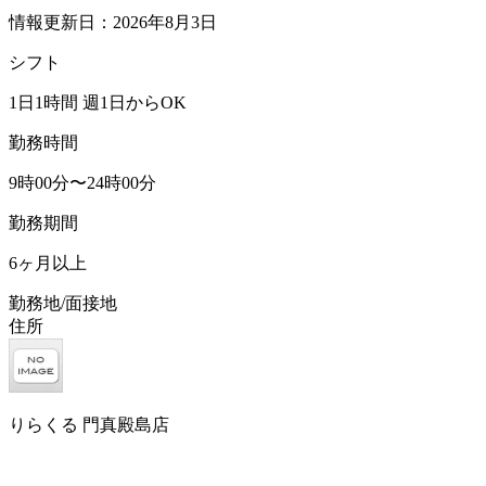
情報更新日：2026年8月3日
シフト
1日1時間 週1日からOK
勤務時間
9時00分〜24時00分
勤務期間
6ヶ月以上
勤務地/面接地
住所
りらくる 門真殿島店