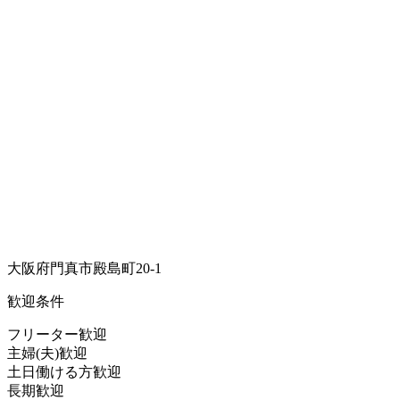
大阪府門真市殿島町20-1
歓迎条件
フリーター歓迎
主婦(夫)歓迎
土日働ける方歓迎
長期歓迎