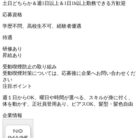
土日どちらか＆週1日以上＆1日1h以上勤務できる方歓迎
応募資格
学歴不問、高校生不可、経験者優遇
待遇
研修あり
昇給あり
受動喫煙防止の取り組み
受動喫煙対策については、応募後に企業へお問い合わせくだ
さい
注目ポイント
週１日からOK、曜日や時間が選べる、スキルが身に付く、
体を動かす、正社員登用あり、ピアスOK、髪型・髪色自由
企業情報