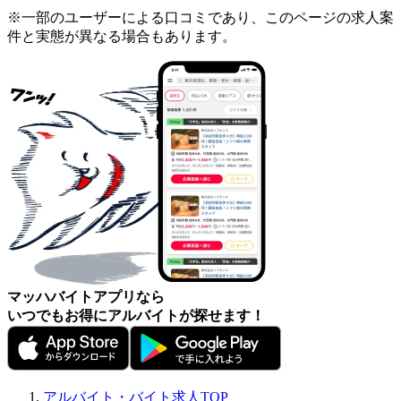
※一部のユーザーによる口コミであり、このページの求人案
件と実態が異なる場合もあります。
マッハバイトアプリなら
いつでもお得にアルバイトが探せます！
アルバイト・バイト求人TOP