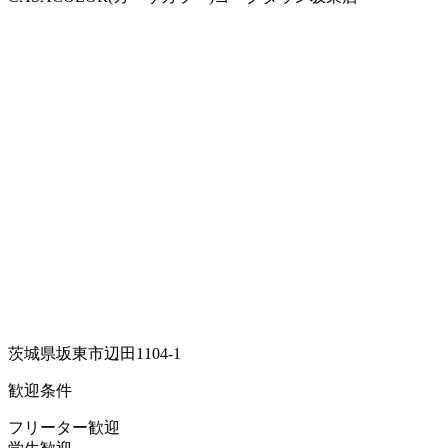
茨城県坂東市辺田1104-1
歓迎条件
フリーター歓迎