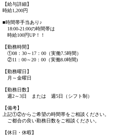
【給与詳細】
時給1,200円
■時間帯手当あり♪
18:00-21:00の時間帯は
時給100円UP！！
【勤務時間】
①08：30～17：00（実働7.5時間）
②11：00～20：00（実働8.0時間)
【勤務曜日】
月～金曜日
【勤務日数】
週2～3日 または 週5日（シフト制）
【備考】
上記①②からご希望の時間帯をご相談ください。
ご都合の良い勤務日数をご相談ください。
【休日・休暇】