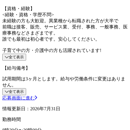
【資格・経験】
<経験・資格・学歴不問>
未経験の方も大歓迎。異業種から転職された方が大半で
前職は接客、販売、サービス業、受付、事務、一般事務、医
療事務などさまざまです。
誰でも最初は初心者です。安心してください。
子育て中の方・介護中の方も活躍されています!
全て表示
【給与備考】
試用期間は3ヶ月とします。給与や労働条件に変更はありま
せん。
全て表示
応募画面に進む
情報更新日：2026年7月31日
勤務時間