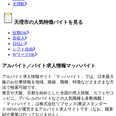
天理駅
天理市の人気特徴バイトを見る
短期OK
高収入
日払い
シフト自由
WワークOK
アルバイト／バイト求人情報マッハバイト
アルバイト求人情報サイト「マッハバイト」では、日本最大
級のお仕事情報を地域、路線、職種、特徴などさまざまな方
法で検索可能です。
東京や大阪、京都を始めとした全国の求人情報、カフェやコ
ンビニ、アパレルのバイトなどの人気職種も多数掲載！
「マッハバイト」は株式会社リブセンス(東証スタンダー
ド:6054) が運営するアルバイト求人サイトです（なお、職業
紹介事業は行っておりません）。