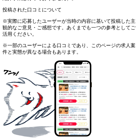
投稿された口コミについて
※実際に応募したユーザーが当時の内容に基いて投稿した主
観的なご意見・ご感想です。あくまでも一つの参考としてご
活用ください。
※一部のユーザーによる口コミであり、このページの求人案
件と実態が異なる場合もあります。