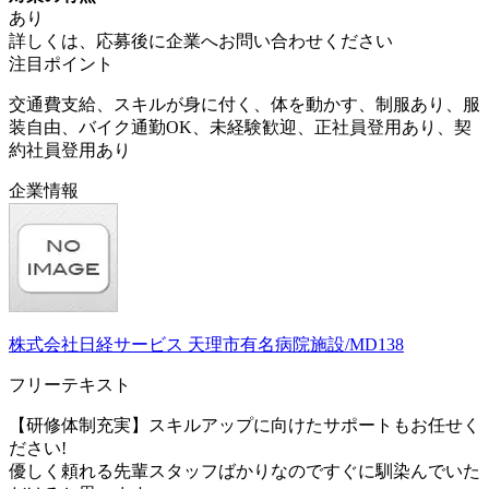
あり
詳しくは、応募後に企業へお問い合わせください
注目ポイント
交通費支給、スキルが身に付く、体を動かす、制服あり、服
装自由、バイク通勤OK、未経験歓迎、正社員登用あり、契
約社員登用あり
企業情報
株式会社日経サービス 天理市有名病院施設/MD138
フリーテキスト
【研修体制充実】スキルアップに向けたサポートもお任せく
ださい!
優しく頼れる先輩スタッフばかりなのですぐに馴染んでいた