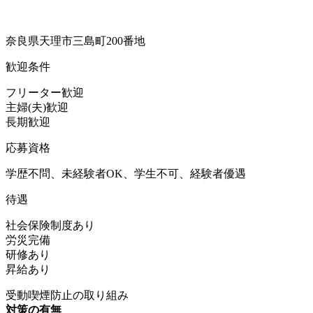
奈良県天理市三島町200番地
歓迎条件
フリーター歓迎
主婦(夫)歓迎
長期歓迎
応募資格
学歴不問、未経験者OK、学生不可、経験者優遇
待遇
社会保険制度あり
労災完備
研修あり
昇給あり
受動喫煙防止の取り組み
対策の有無