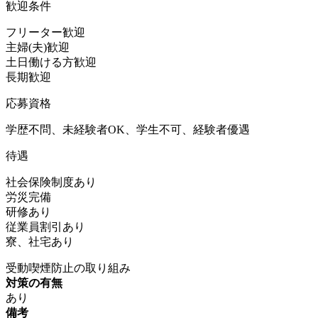
歓迎条件
フリーター歓迎
主婦(夫)歓迎
土日働ける方歓迎
長期歓迎
応募資格
学歴不問、未経験者OK、学生不可、経験者優遇
待遇
社会保険制度あり
労災完備
研修あり
従業員割引あり
寮、社宅あり
受動喫煙防止の取り組み
対策の有無
あり
備考