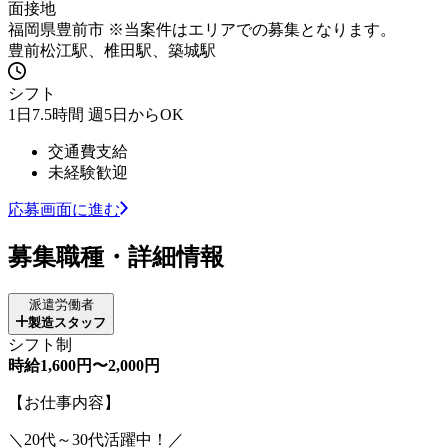
面接地
福岡県豊前市 ※当案件はエリアでの募集となります。
豊前松江駅、椎田駅、築城駅
シフト
1日7.5時間 週5日からOK
交通費支給
未経験歓迎
応募画面に進む
募集職種・詳細情報
派遣労働者
製造スタッフ
シフト制
時給1,600円〜2,000円
【お仕事内容】
＼20代～30代活躍中！／