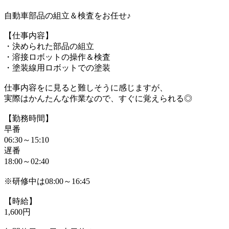
自動車部品の組立＆検査をお任せ♪
【仕事内容】
・決められた部品の組立
・溶接ロボットの操作＆検査
・塗装線用ロボットでの塗装
仕事内容をに見ると難しそうに感じますが、
実際はかんたんな作業なので、すぐに覚えられる◎
【勤務時間】
早番
06:30～15:10
遅番
18:00～02:40
※研修中は08:00～16:45
【時給】
1,600円