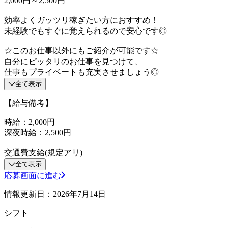
2,000円～2,500円
効率よくガッツリ稼ぎたい方におすすめ！
未経験でもすぐに覚えられるので安心です◎
☆このお仕事以外にもご紹介が可能です☆
自分にピッタリのお仕事を見つけて、
仕事もプライベートも充実させましょう◎
全て表示
【給与備考】
時給：2,000円
深夜時給：2,500円
交通費支給(規定アリ)
全て表示
応募画面に進む
情報更新日：2026年7月14日
シフト