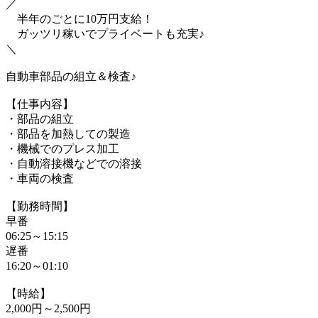
／
半年のごとに10万円支給！
ガッツリ稼いでプライベートも充実♪
＼
自動車部品の組立＆検査♪
【仕事内容】
・部品の組立
・部品を加熱しての製造
・機械でのプレス加工
・自動溶接機などでの溶接
・車両の検査
【勤務時間】
早番
06:25～15:15
遅番
16:20～01:10
【時給】
2,000円～2,500円