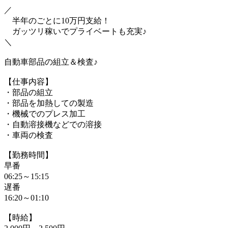
／
半年のごとに10万円支給！
ガッツリ稼いでプライベートも充実♪
＼
自動車部品の組立＆検査♪
【仕事内容】
・部品の組立
・部品を加熱しての製造
・機械でのプレス加工
・自動溶接機などでの溶接
・車両の検査
【勤務時間】
早番
06:25～15:15
遅番
16:20～01:10
【時給】