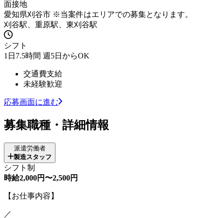
面接地
愛知県刈谷市 ※当案件はエリアでの募集となります。
刈谷駅、重原駅、東刈谷駅
シフト
1日7.5時間 週5日からOK
交通費支給
未経験歓迎
応募画面に進む
募集職種・詳細情報
派遣労働者
製造スタッフ
シフト制
時給2,000円〜2,500円
【お仕事内容】
／