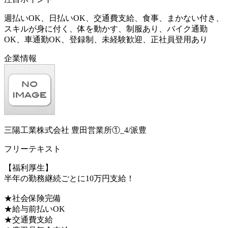
週払いOK、日払いOK、交通費支給、食事、まかない付き、
スキルが身に付く、体を動かす、制服あり、バイク通勤
OK、車通勤OK、登録制、未経験歓迎、正社員登用あり
企業情報
三陽工業株式会社 豊田営業所①_4/派豊
フリーテキスト
【福利厚生】
半年の勤務継続ごとに10万円支給！
★社会保険完備
★給与前払いOK
★交通費支給