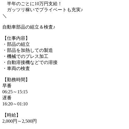
半年のごとに10万円支給！
ガッツリ稼いでプライベートも充実♪
＼
自動車部品の組立＆検査♪
【仕事内容】
・部品の組立
・部品を加熱しての製造
・機械でのプレス加工
・自動溶接機などでの溶接
・車両の検査
【勤務時間】
早番
06:25～15:15
遅番
16:20～01:10
【時給】
2,000円～2,500円