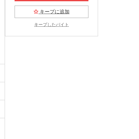
キープに追加
キープしたバイト