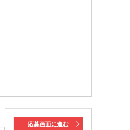
応募画面に進む