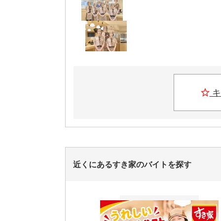
キ
近くにあるすき家のバイトを探す