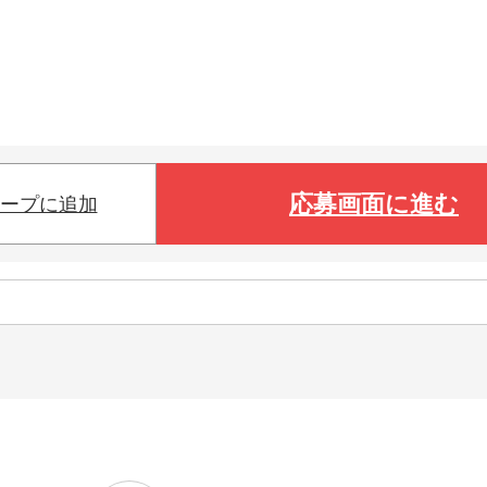
応募画面に進む
ープに追加