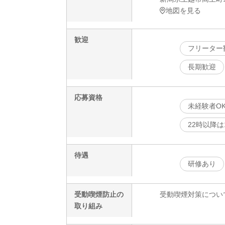
地図を見る
歓迎
フリーター
長期歓迎
応募資格
未経験者O
22時以降は
待遇
研修あり
受動喫煙防止の
受動喫煙対策につい
取り組み