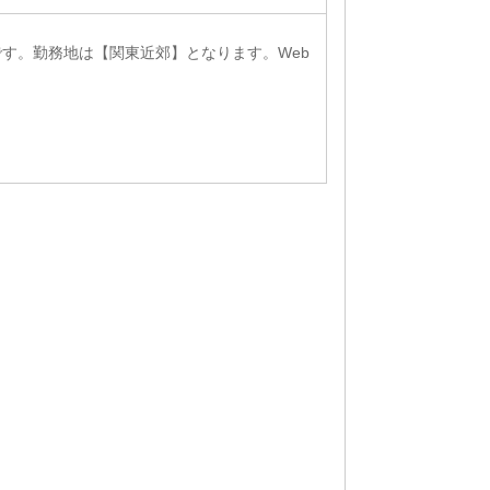
です。勤務地は【関東近郊】となります。Web