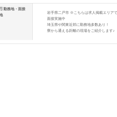
勤務地・面接
岩手県二戸市 ※こちらは求人掲載エリア
地
面接実施中
埼玉県や関東近郊に勤務地多数あり！
寮から通える距離の現場をご紹介します♪