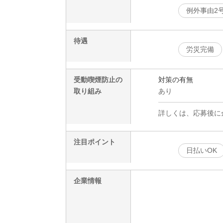
例外事由2
待遇
労災完備
受動喫煙防止の
対策の有無
取り組み
あり
詳しくは、応募後に
注目ポイント
日払いOK
企業情報