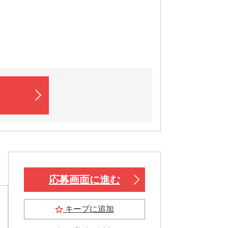
応募画面に進む
キープに追加