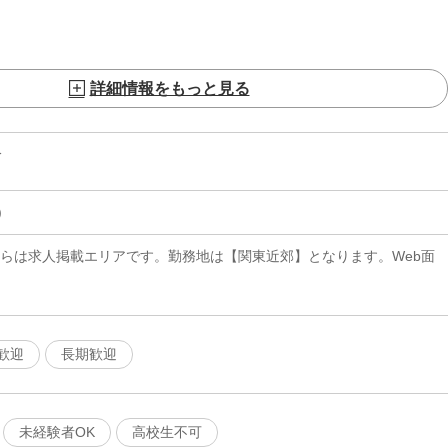
詳細情報をもっと見る
分
)
ちらは求人掲載エリアです。勤務地は【関東近郊】となります。Web面
歓迎
長期歓迎
未経験者OK
高校生不可