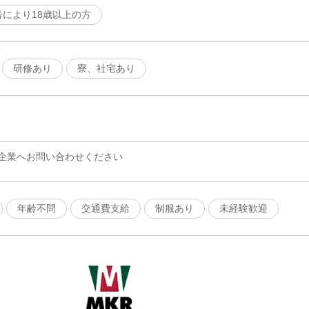
号により18歳以上の方
研修あり
寮、社宅あり
企業へお問い合わせください
年齢不問
交通費支給
制服あり
未経験歓迎