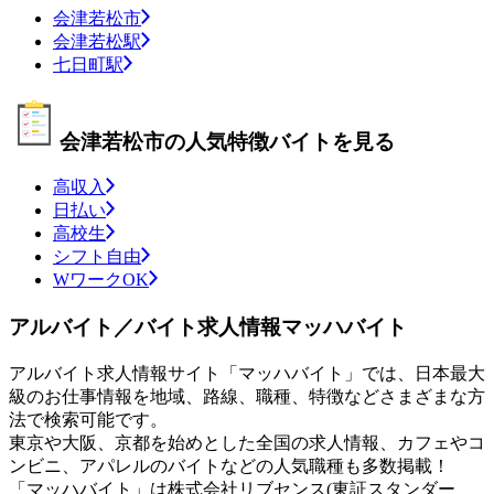
会津若松市
会津若松駅
七日町駅
会津若松市の人気特徴バイトを見る
高収入
日払い
高校生
シフト自由
WワークOK
アルバイト／バイト求人情報マッハバイト
アルバイト求人情報サイト「マッハバイト」では、日本最大
級のお仕事情報を地域、路線、職種、特徴などさまざまな方
法で検索可能です。
東京や大阪、京都を始めとした全国の求人情報、カフェやコ
ンビニ、アパレルのバイトなどの人気職種も多数掲載！
「マッハバイト」は株式会社リブセンス(東証スタンダー