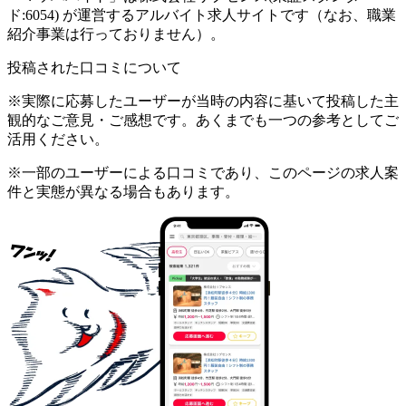
ド:6054) が運営するアルバイト求人サイトです（なお、職業
紹介事業は行っておりません）。
投稿された口コミについて
※実際に応募したユーザーが当時の内容に基いて投稿した主
観的なご意見・ご感想です。あくまでも一つの参考としてご
活用ください。
※一部のユーザーによる口コミであり、このページの求人案
件と実態が異なる場合もあります。