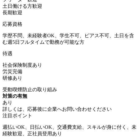
土日働ける方歓迎
長期歓迎
応募資格
学歴不問、未経験者OK、学生不可、ピアス不可、土日を含
む週5日フルタイムで勤務が可能な方
待遇
社会保険制度あり
労災完備
研修あり
受動喫煙防止の取り組み
対策の有無
あり
詳しくは、応募後に企業へお問い合わせください
注目ポイント
週払いOK、日払いOK、交通費支給、スキルが身に付く、未
経験歓迎、正社員登用あり