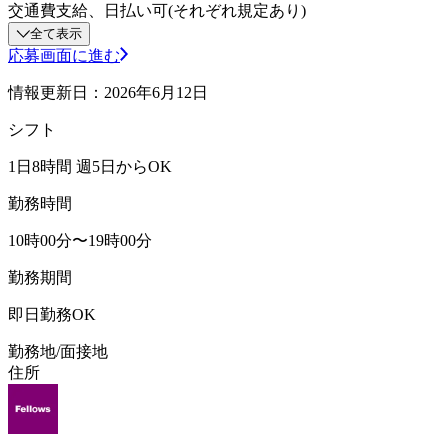
交通費支給、日払い可(それぞれ規定あり)
全て表示
応募画面に進む
情報更新日：2026年6月12日
シフト
1日8時間 週5日からOK
勤務時間
10時00分〜19時00分
勤務期間
即日勤務OK
勤務地/面接地
住所