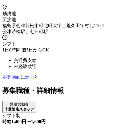
勤務地
面接地
福島県会津若松市町北町大字上荒久田字村北110-1
会津若松駅、七日町駅
シフト
1日8時間 週5日からOK
交通費支給
未経験歓迎
応募画面に進む
募集職種・詳細情報
派遣労働者
量販店スタッフ
シフト制
時給1,400円〜1,600円