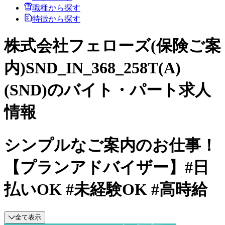
職種から探す
特徴から探す
株式会社フェローズ(保険ご案
内)SND_IN_368_258T(A)
(SND)のバイト・パート求人
情報
シンプルなご案内のお仕事！
【プランアドバイザー】#日
払いOK #未経験OK #高時給
全て表示