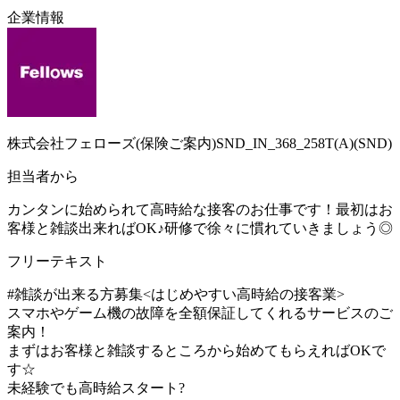
企業情報
株式会社フェローズ(保険ご案内)SND_IN_368_258T(A)(SND)
担当者から
カンタンに始められて高時給な接客のお仕事です！最初はお
客様と雑談出来ればOK♪研修で徐々に慣れていきましょう◎
フリーテキスト
#雑談が出来る方募集<はじめやすい高時給の接客業>
スマホやゲーム機の故障を全額保証してくれるサービスのご
案内！
まずはお客様と雑談するところから始めてもらえればOKで
す☆
未経験でも高時給スタート?