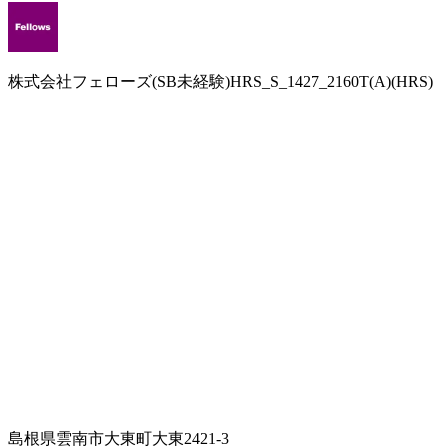
株式会社フェローズ(SB未経験)HRS_S_1427_2160T(A)(HRS)
島根県雲南市大東町大東2421-3