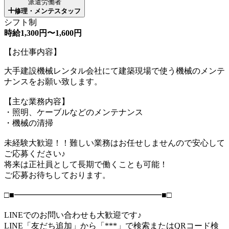
派遣労働者
修理・メンテスタッフ
シフト制
時給1,300円〜1,600円
【お仕事内容】
大手建設機械レンタル会社にて建築現場で使う機械のメンテ
ナンスをお願い致します。
【主な業務内容】
・照明、ケーブルなどのメンテナンス
・機械の清掃
未経験大歓迎！！難しい業務はお任せしませんので安心して
ご応募ください♪
将来は正社員として長期で働くことも可能！
ご応募お待ちしております。
□■━━━━━━━━━━━━━━━━━━■□
LINEでのお問い合わせも大歓迎です♪
LINE「友だち追加」から「***」で検索またはQRコード検