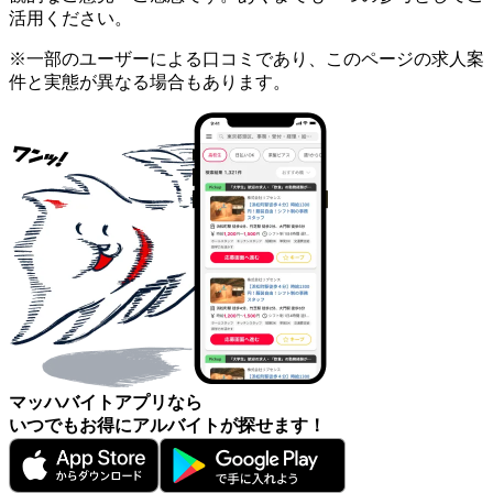
活用ください。
※一部のユーザーによる口コミであり、このページの求人案
件と実態が異なる場合もあります。
マッハバイトアプリなら
いつでもお得にアルバイトが探せます！