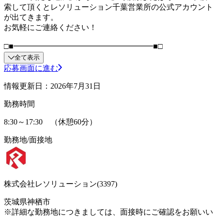
索して頂くとレソリューション千葉営業所の公式アカウント
が出てきます。
お気軽にご連絡ください！
□■━━━━━━━━━━━━━━━━━━■□
全て表示
応募画面に進む
情報更新日：2026年7月31日
勤務時間
8:30～17:30 （休憩60分）
勤務地/面接地
株式会社レソリューション(3397)
茨城県神栖市
※詳細な勤務地につきましては、面接時にご確認をお願いい