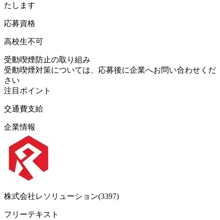
たします
応募資格
高校生不可
受動喫煙防止の取り組み
受動喫煙対策については、応募後に企業へお問い合わせくだ
さい
注目ポイント
交通費支給
企業情報
株式会社レソリューション(3397)
フリーテキスト