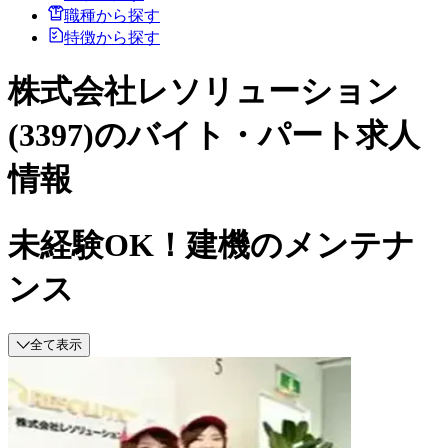
職種から探す
特徴から探す
株式会社レソリューション
(3397)のバイト・パート求人
情報
未経験OK！建機のメンテナ
ンス
全て表示