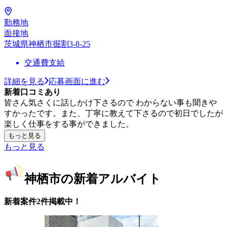
勤務地
面接地
茨城県神栖市掘割3-8-25
交通費支給
詳細を見る
応募画面に進む
新着口コミあり
皆さん気さくに話しかけ下さるので わからない事も聞きや
すかったです。また、丁寧に教えて下さるので初日でしたが
楽しく仕事をする事ができました。
もっと見る
もっと見る
神栖市の新着アルバイト
新着案件2件掲載中！