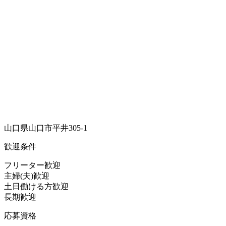
山口県山口市平井305-1
歓迎条件
フリーター歓迎
主婦(夫)歓迎
土日働ける方歓迎
長期歓迎
応募資格