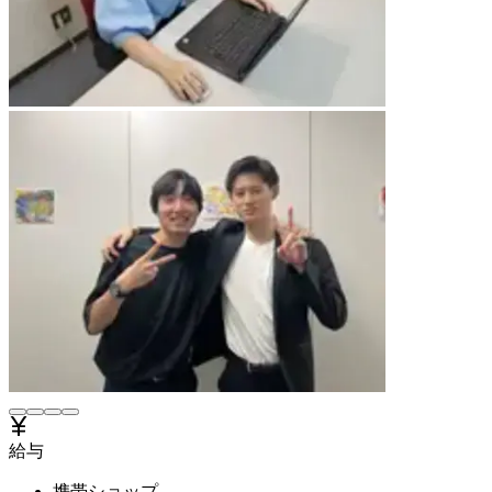
給与
携帯ショップ