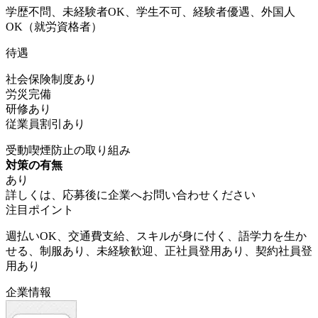
学歴不問、未経験者OK、学生不可、経験者優遇、外国人
OK（就労資格者）
待遇
社会保険制度あり
労災完備
研修あり
従業員割引あり
受動喫煙防止の取り組み
対策の有無
あり
詳しくは、応募後に企業へお問い合わせください
注目ポイント
週払いOK、交通費支給、スキルが身に付く、語学力を生か
せる、制服あり、未経験歓迎、正社員登用あり、契約社員登
用あり
企業情報