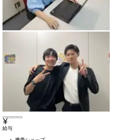
給与
携帯ショップ