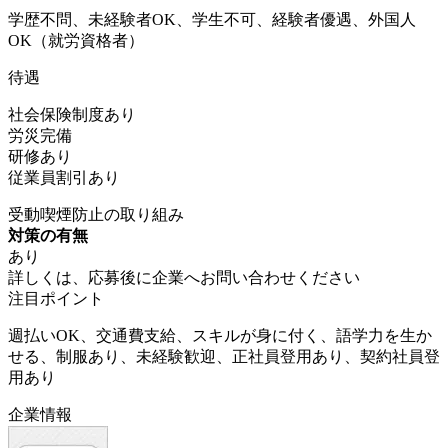
学歴不問、未経験者OK、学生不可、経験者優遇、外国人
OK（就労資格者）
待遇
社会保険制度あり
労災完備
研修あり
従業員割引あり
受動喫煙防止の取り組み
対策の有無
あり
詳しくは、応募後に企業へお問い合わせください
注目ポイント
週払いOK、交通費支給、スキルが身に付く、語学力を生か
せる、制服あり、未経験歓迎、正社員登用あり、契約社員登
用あり
企業情報