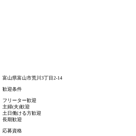
富山県富山市荒川3丁目2-14
歓迎条件
フリーター歓迎
主婦(夫)歓迎
土日働ける方歓迎
長期歓迎
応募資格