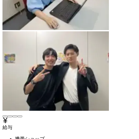
給与
携帯ショップ