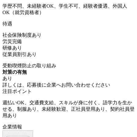
学歴不問、未経験者OK、学生不可、経験者優遇、外国人
OK（就労資格者）
待遇
社会保険制度あり
労災完備
研修あり
従業員割引あり
受動喫煙防止の取り組み
対策の有無
あり
詳しくは、応募後に企業へお問い合わせください
注目ポイント
週払いOK、交通費支給、スキルが身に付く、語学力を生か
せる、制服あり、未経験歓迎、正社員登用あり、契約社員登
用あり
企業情報