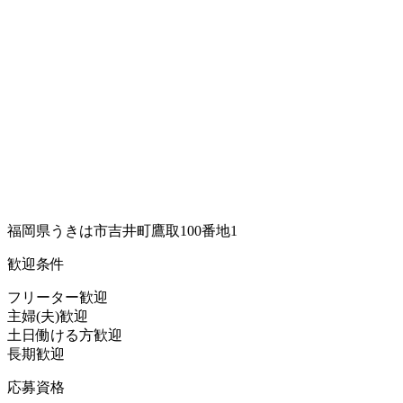
福岡県うきは市吉井町鷹取100番地1
歓迎条件
フリーター歓迎
主婦(夫)歓迎
土日働ける方歓迎
長期歓迎
応募資格