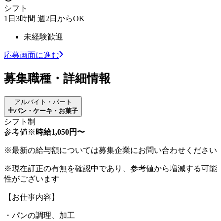
シフト
1日3時間 週2日からOK
未経験歓迎
応募画面に進む
募集職種・詳細情報
アルバイト・パート
パン・ケーキ・お菓子
シフト制
参考値※
時給1,050円〜
※最新の給与額については募集企業にお問い合わせください
※現在訂正の有無を確認中であり、参考値から増減する可能
性がございます
【お仕事内容】
・パンの調理、加工