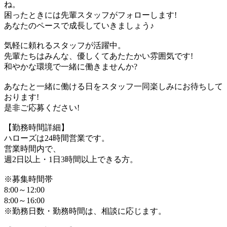
ね。
困ったときには先輩スタッフがフォローします!
あなたのペースで成長していきましょう♪
気軽に頼れるスタッフが活躍中。
先輩たちはみんな、優しくてあたたかい雰囲気です!
和やかな環境で一緒に働きませんか?
あなたと一緒に働ける日をスタッフ一同楽しみにお待ちして
おります!
是非ご応募ください!
【勤務時間詳細】
ハローズは24時間営業です。
営業時間内で、
週2日以上・1日3時間以上できる方。
※募集時間帯
8:00～12:00
8:00～16:00
※勤務日数・勤務時間は、相談に応じます。