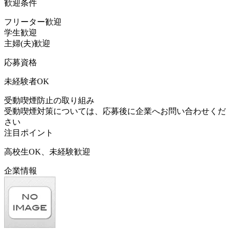
歓迎条件
フリーター歓迎
学生歓迎
主婦(夫)歓迎
応募資格
未経験者OK
受動喫煙防止の取り組み
受動喫煙対策については、応募後に企業へお問い合わせくだ
さい
注目ポイント
高校生OK、未経験歓迎
企業情報