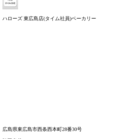
ハローズ 東広島店(タイム社員)ベーカリー
広島県東広島市西条西本町28番30号