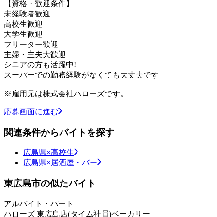
【資格・歓迎条件】
未経験者歓迎
高校生歓迎
大学生歓迎
フリーター歓迎
主婦・主夫大歓迎
シニアの方も活躍中!
スーパーでの勤務経験がなくても大丈夫です
※雇用元は株式会社ハローズです。
応募画面に進む
関連条件からバイトを探す
広島県×高校生
広島県×居酒屋・バー
東広島市の似たバイト
アルバイト・パート
ハローズ 東広島店(タイム社員)ベーカリー