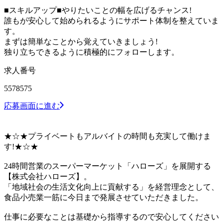
■スキルアップ■やりたいことの幅を広げるチャンス!
誰もが安心して始められるようにサポート体制を整えていま
す。
まずは簡単なことから覚えていきましょう!
独り立ちできるように積極的にフォローします。
求人番号
5578575
応募画面に進む
★☆★プライベートもアルバイトの時間も充実して働けま
す!★☆★
24時間営業のスーパーマーケット「ハローズ」を展開する
【株式会社ハローズ】。
「地域社会の生活文化向上に貢献する」を経営理念として、
食品小売業一筋に今日まで発展させていただきました。
仕事に必要なことは基礎から指導するので安心してください