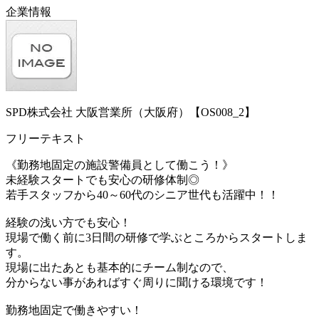
企業情報
SPD株式会社 大阪営業所（大阪府）【OS008_2】
フリーテキスト
《勤務地固定の施設警備員として働こう！》
未経験スタートでも安心の研修体制◎
若手スタッフから40～60代のシニア世代も活躍中！！
経験の浅い方でも安心！
現場で働く前に3日間の研修で学ぶところからスタートしま
す。
現場に出たあとも基本的にチーム制なので、
分からない事があればすぐ周りに聞ける環境です！
勤務地固定で働きやすい！