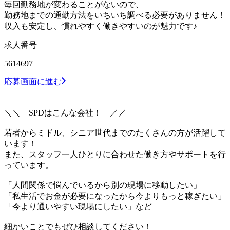
毎回勤務地が変わることがないので、
勤務地までの通勤方法をいちいち調べる必要がありません！
収入も安定し、慣れやすく働きやすいのが魅力です♪
求人番号
5614697
応募画面に進む
＼＼ SPDはこんな会社！ ／／
若者からミドル、シニア世代までのたくさんの方が活躍して
います！
また、スタッフ一人ひとりに合わせた働き方やサポートを行
っています。
「人間関係で悩んでいるから別の現場に移動したい」
「私生活でお金が必要になったから今よりもっと稼ぎたい」
「今より通いやすい現場にしたい」など
細かいことでもぜひ相談してください！