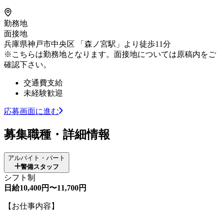
勤務地
面接地
兵庫県神戸市中央区 「森ノ宮駅」より徒歩11分
※こちらは勤務地となります。面接地については原稿内をご
確認下さい。
交通費支給
未経験歓迎
応募画面に進む
募集職種・詳細情報
アルバイト・パート
警備スタッフ
シフト制
日給10,400円〜11,700円
【お仕事内容】