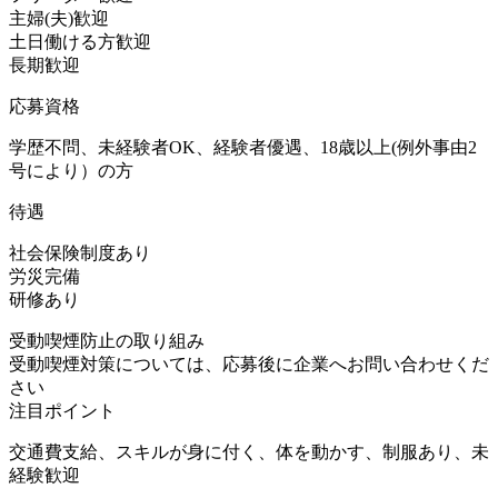
主婦(夫)歓迎
土日働ける方歓迎
長期歓迎
応募資格
学歴不問、未経験者OK、経験者優遇、18歳以上(例外事由2
号により）の方
待遇
社会保険制度あり
労災完備
研修あり
受動喫煙防止の取り組み
受動喫煙対策については、応募後に企業へお問い合わせくだ
さい
注目ポイント
交通費支給、スキルが身に付く、体を動かす、制服あり、未
経験歓迎