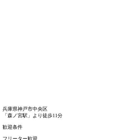
兵庫県神戸市中央区
「森ノ宮駅」より徒歩11分
歓迎条件
フリーター歓迎