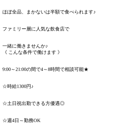
ほぼ全品、まかないは半額で食べられます♪
ファミリー層に人気な飲食店で
一緒に働きませんか♪
《 こんな条件で働けます 》
9:00～21:00の間で4～8時間で相談可能★
☆時給1300円♪
☆土日祝出勤できる方優遇◎
☆週4日～勤務OK