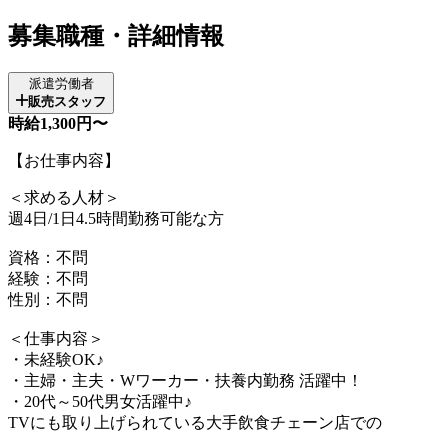
募集職種・詳細情報
派遣労働者
販売スタッフ
時給1,300円〜
【お仕事内容】
＜求める人材＞
週4日/1日4.5時間勤務可能な方
資格：不問
経験：不問
性別：不問
＜仕事内容＞
・未経験OK♪
・主婦・主夫・Wワーカー・扶養内勤務 活躍中！
・20代～50代男女活躍中♪
TVにも取り上げられている大手飲食チェーン店での