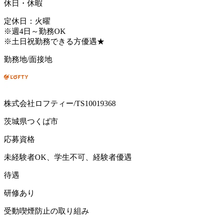
休日・休暇
定休日：火曜
※週4日～勤務OK
※土日祝勤務できる方優遇★
勤務地/面接地
株式会社ロフティー/TS10019368
茨城県つくば市
応募資格
未経験者OK、学生不可、経験者優遇
待遇
研修あり
受動喫煙防止の取り組み