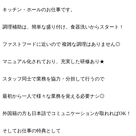
キッチン・ホールのお仕事です。
調理補助は、簡単な盛り付け、食器洗いからスタート！
ファストフードに近いので 複雑な調理はありません◎
マニュアル化されており、充実した研修あり★
スタッフ同士で業務を協力・分担して行うので
最初から一人で様々な業務を覚える必要ナシ◎
外国籍の方も日本語でコミュニケーションが取れればOK！
そしてお仕事の特典として