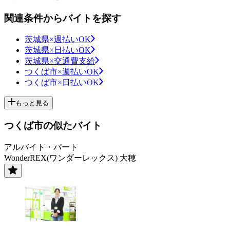
関連条件からバイトを探す
茨城県×週払いOK
茨城県×日払いOK
茨城県×交通費支給
つくば市×週払いOK
つくば市×日払いOK
もっと見る
つくば市の似たバイト
アルバイト・パート
WonderREX(ワンダーレックス) 大穂