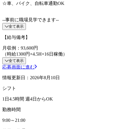
☆車、バイク、自転車通勤OK
‐‐事前に職場見学できます‐‐
全て表示
【給与備考】
月収例：93,600円
（時給1300円×4.5H×16日稼働）
全て表示
応募画面に進む
情報更新日：2026年8月10日
シフト
1日4.5時間 週4日からOK
勤務時間
9:00～21:00