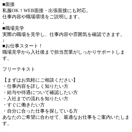
■面接
私服OK！WEB面接・出張面接にも対応。
仕事内容や職場環境をご説明します。
↓
■職場見学
実際の職場を見学し、仕事内容や雰囲気を確認できます。
↓
■お仕事スタート！
職場見学から入社後まで担当営業がしっかりサポートしま
す。
フリーテキスト
【まずはお気軽にご相談ください】
・仕事内容を詳しく知りたい方
・給与や待遇について確認したい方
・入社までの流れを知りたい方
・すぐに働きたい方
・自分に合った仕事を探している方
あなたのご希望に合わせて、最適なお仕事をご案内いたしま
す。