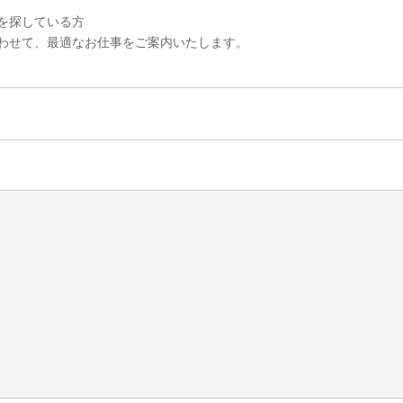
を探している方
わせて、最適なお仕事をご案内いたします。