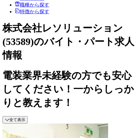
職種から探す
特徴から探す
株式会社レソリューション
(53589)のバイト・パート求人
情報
電装業界未経験の方でも安心
してください！一からしっか
りと教えます！
全て表示