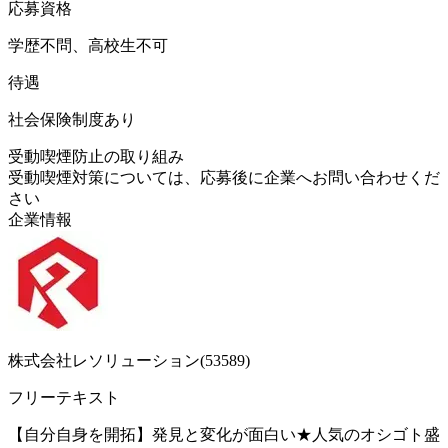
応募資格
学歴不問、高校生不可
待遇
社会保険制度あり
受動喫煙防止の取り組み
受動喫煙対策については、応募後に企業へお問い合わせくだ
さい
企業情報
株式会社レソリューション(53589)
フリーテキスト
【自分自身を開拓】発見と変化が面白い★人気のオシゴト盛