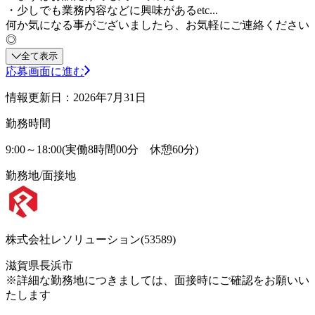
・少しでも業務内容などに興味があるetc...
何か気になる事がございましたら、お気軽にご連絡ください
◎
全て表示
応募画面に進む
情報更新日：2026年7月31日
勤務時間
9:00～18:00(実働8時間00分 休憩60分)
勤務地/面接地
株式会社レソリューション(53589)
滋賀県長浜市
※詳細な勤務地につきましては、面接時にご確認をお願いい
たします