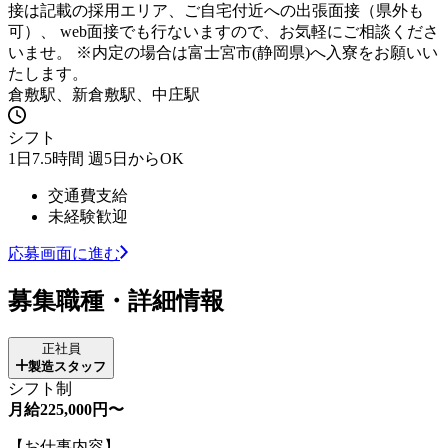
接は記載の採用エリア、ご自宅付近への出張面接（県外も
可）、 web面接でも行ないますので、お気軽にご相談くださ
いませ。 ※内定の場合は富士宮市(静岡県)へ入寮をお願いい
たします。
倉敷駅、新倉敷駅、中庄駅
シフト
1日7.5時間 週5日からOK
交通費支給
未経験歓迎
応募画面に進む
募集職種・詳細情報
正社員
製造スタッフ
シフト制
月給225,000円〜
【お仕事内容】