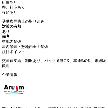
研修あり
寮、社宅あり
昇給あり
受動喫煙防止の取り組み
対策の有無
あり
備考
敷地内禁煙
屋内禁煙・敷地内全面禁煙
注目ポイント
交通費支給、制服あり、バイク通勤OK、車通勤OK、未経験
歓迎
企業情報