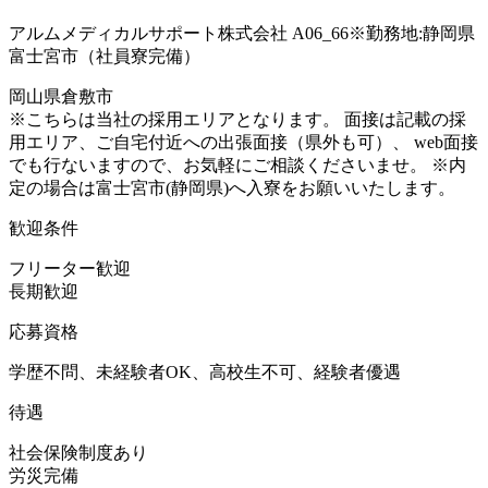
アルムメディカルサポート株式会社 A06_66※勤務地:静岡県
富士宮市（社員寮完備）
岡山県倉敷市
※こちらは当社の採用エリアとなります。 面接は記載の採
用エリア、ご自宅付近への出張面接（県外も可）、 web面接
でも行ないますので、お気軽にご相談くださいませ。 ※内
定の場合は富士宮市(静岡県)へ入寮をお願いいたします。
歓迎条件
フリーター歓迎
長期歓迎
応募資格
学歴不問、未経験者OK、高校生不可、経験者優遇
待遇
社会保険制度あり
労災完備