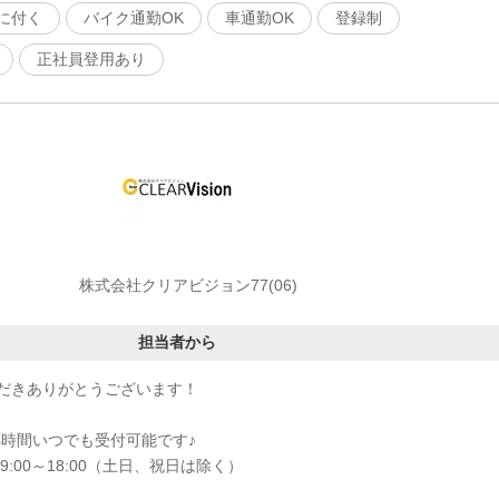
に付く
バイク通勤OK
車通勤OK
登録制
正社員登用あり
株式会社クリアビジョン77(06)
担当者から
だきありがとうございます！
4時間いつでも受付可能です♪
:00～18:00（土日、祝日は除く）