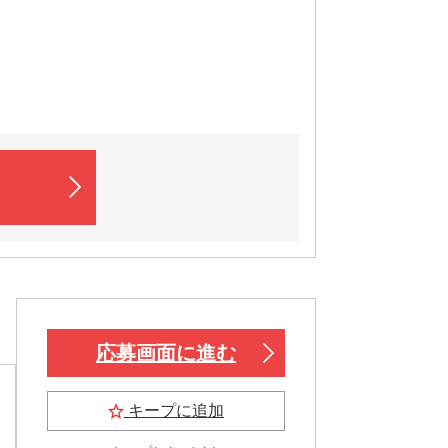
応募画面に進む
キープに追加