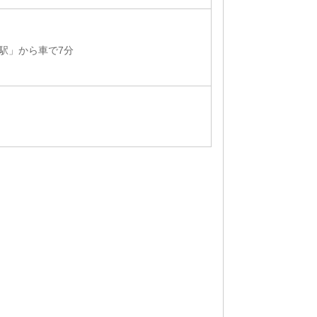
川駅」から車で7分