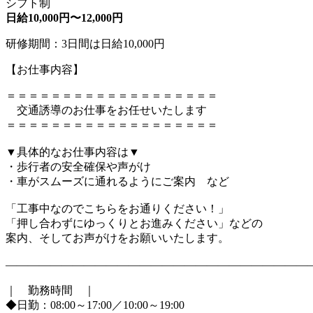
シフト制
日給10,000円〜12,000円
研修期間：3日間は日給10,000円
【お仕事内容】
＝＝＝＝＝＝＝＝＝＝＝＝＝＝＝＝＝＝＝
交通誘導のお仕事をお任せいたします
＝＝＝＝＝＝＝＝＝＝＝＝＝＝＝＝＝＝＝
▼具体的なお仕事内容は▼
・歩行者の安全確保や声がけ
・車がスムーズに通れるようにご案内 など
「工事中なのでこちらをお通りください！」
「押し合わずにゆっくりとお進みください」などの
案内、そしてお声がけをお願いいたします。
―――――――――――――――――――――――――――
｜ 勤務時間 ｜
◆日勤：08:00～17:00／10:00～19:00