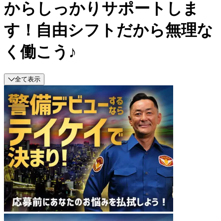
からしっかりサポートしま
す！自由シフトだから無理な
く働こう♪
全て表示