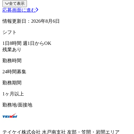
全て表示
応募画面に進む
情報更新日：2026年8月6日
シフト
1日8時間 週1日からOK
残業あり
勤務時間
24時間募集
勤務期間
1ヶ月以上
勤務地/面接地
テイケイ株式会社 水戸南支社 友部・笠間・岩間エリア