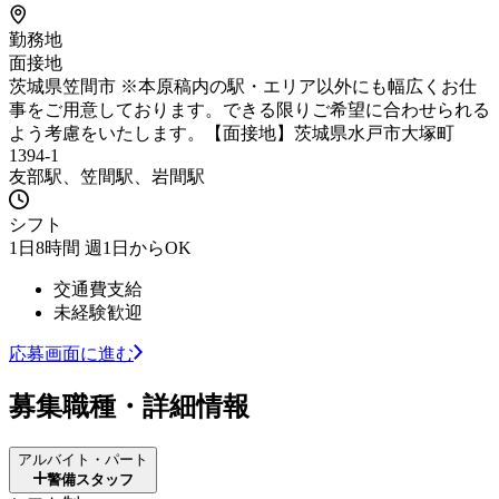
勤務地
面接地
茨城県笠間市 ※本原稿内の駅・エリア以外にも幅広くお仕
事をご用意しております。できる限りご希望に合わせられる
よう考慮をいたします。【面接地】茨城県水戸市大塚町
1394-1
友部駅、笠間駅、岩間駅
シフト
1日8時間 週1日からOK
交通費支給
未経験歓迎
応募画面に進む
募集職種・詳細情報
アルバイト・パート
警備スタッフ