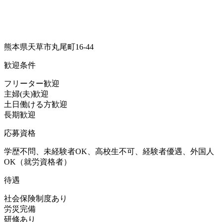
熊本県天草市丸尾町16-44
歓迎条件
フリーター歓迎
主婦(夫)歓迎
土日働ける方歓迎
長期歓迎
応募資格
学歴不問、未経験者OK、高校生不可、経験者優遇、外国人
OK（就労資格者）
待遇
社会保険制度あり
労災完備
研修あり