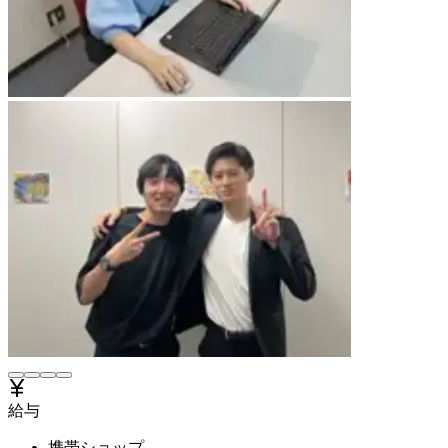
給与
携帯ショップ