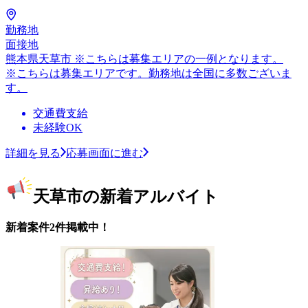
勤務地
面接地
熊本県天草市 ※こちらは募集エリアの一例となります。
※こちらは募集エリアです。勤務地は全国に多数ございま
す。
交通費支給
未経験OK
詳細を見る
応募画面に進む
天草市の新着アルバイト
新着案件2件掲載中！