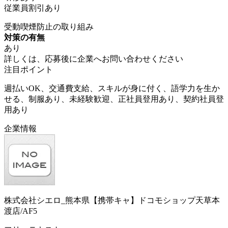
従業員割引あり
受動喫煙防止の取り組み
対策の有無
あり
詳しくは、応募後に企業へお問い合わせください
注目ポイント
週払いOK、交通費支給、スキルが身に付く、語学力を生か
せる、制服あり、未経験歓迎、正社員登用あり、契約社員登
用あり
企業情報
株式会社シエロ_熊本県【携帯キャ】ドコモショップ天草本
渡店/AF5