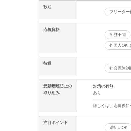
歓迎
フリーター
応募資格
学歴不問
外国人OK
待遇
社会保険制
受動喫煙防止の
対策の有無
取り組み
あり
詳しくは、応募後に
注目ポイント
週払いOK