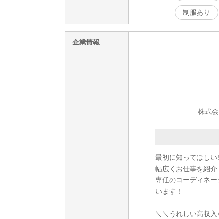
制服あり
企業情報
株式会
最初に知ってほしい!
幅広くお仕事を紹介
専任のコーディネー
います！
＼＼うれしい高収入