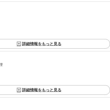
詳細情報をもっと見る
理
詳細情報をもっと見る