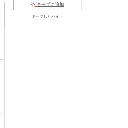
キープに追加
キープしたバイト