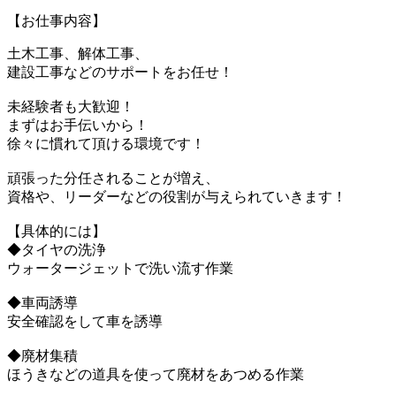
【お仕事内容】
土木工事、解体工事、
建設工事などのサポートをお任せ！
未経験者も大歓迎！
まずはお手伝いから！
徐々に慣れて頂ける環境です！
頑張った分任されることが増え、
資格や、リーダーなどの役割が与えられていきます！
【具体的には】
◆タイヤの洗浄
ウォータージェットで洗い流す作業
◆車両誘導
安全確認をして車を誘導
◆廃材集積
ほうきなどの道具を使って廃材をあつめる作業