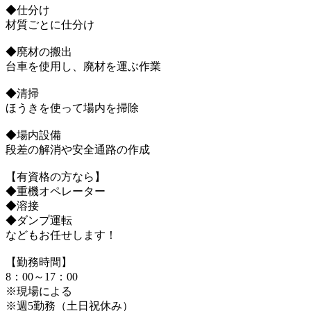
◆仕分け
材質ごとに仕分け
◆廃材の搬出
台車を使用し、廃材を運ぶ作業
◆清掃
ほうきを使って場内を掃除
◆場内設備
段差の解消や安全通路の作成
【有資格の方なら】
◆重機オペレーター
◆溶接
◆ダンプ運転
などもお任せします！
【勤務時間】
8：00～17：00
※現場による
※週5勤務（土日祝休み）