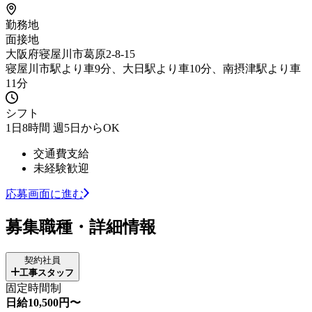
勤務地
面接地
大阪府寝屋川市葛原2-8-15
寝屋川市駅より車9分、大日駅より車10分、南摂津駅より車
11分
シフト
1日8時間 週5日からOK
交通費支給
未経験歓迎
応募画面に進む
募集職種・詳細情報
契約社員
工事スタッフ
固定時間制
日給10,500円〜