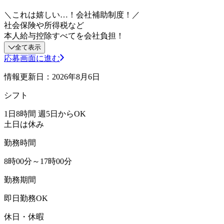
＼これは嬉しい…！会社補助制度！／
社会保険や所得税など
本人給与控除すべてを会社負担！
全て表示
応募画面に進む
情報更新日：2026年8月6日
シフト
1日8時間 週5日からOK
土日は休み
勤務時間
8時00分～17時00分
勤務期間
即日勤務OK
休日・休暇