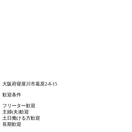
大阪府寝屋川市葛原2-8-15
歓迎条件
フリーター歓迎
主婦(夫)歓迎
土日働ける方歓迎
長期歓迎