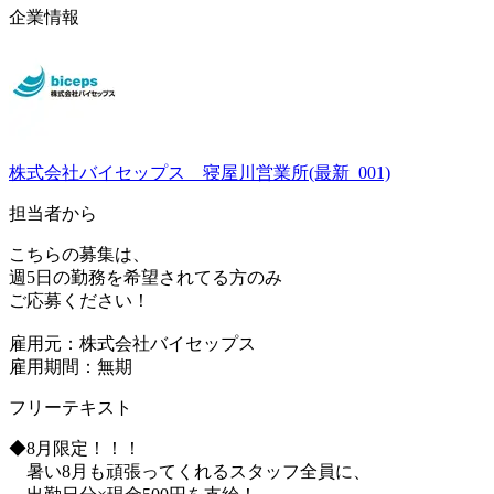
企業情報
株式会社バイセップス 寝屋川営業所(最新_001)
担当者から
こちらの募集は、
週5日の勤務を希望されてる方のみ
ご応募ください！
雇用元：株式会社バイセップス
雇用期間：無期
フリーテキスト
◆8月限定！！！
暑い8月も頑張ってくれるスタッフ全員に、