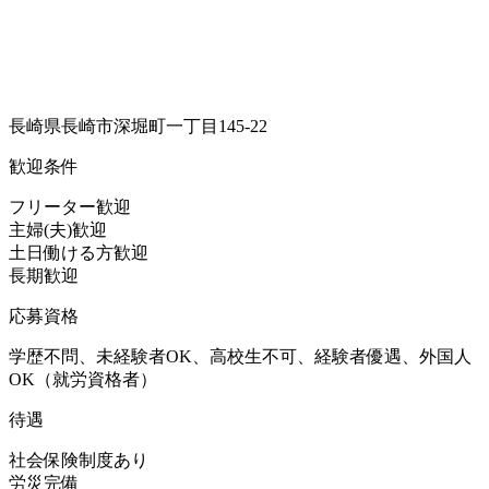
長崎県長崎市深堀町一丁目145-22
歓迎条件
フリーター歓迎
主婦(夫)歓迎
土日働ける方歓迎
長期歓迎
応募資格
学歴不問、未経験者OK、高校生不可、経験者優遇、外国人
OK（就労資格者）
待遇
社会保険制度あり
労災完備