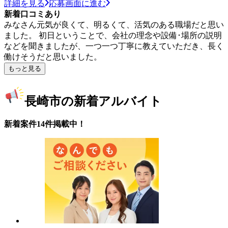
詳細を見る
応募画面に進む
新着口コミあり
みなさん元気が良くて、明るくて、活気のある職場だと思い
ました。 初日ということで、会社の理念や設備･場所の説明
などを聞きましたが、一つ一つ丁寧に教えていただき、長く
働けそうだと思いました。
もっと見る
長崎市の新着アルバイト
新着案件14件掲載中！