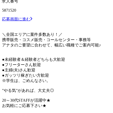
求人番号
5871520
応募画面に進む
＼全国エリアに案件多数あり！／
携帯販売・コスメ販売・コールセンター・事務等
アナタのご要望に合わせて、幅広い職種でご案内可能♪
●未経験者＆経験者どちらも大歓迎
●フリーターさん歓迎
●主婦(夫)さん歓迎
●ガッツリ稼ぎたい方歓迎
※学生は、ごめんなさい。
”やる気”があれば、大丈夫◎
20～30代STAFFが活躍中★
お気軽にご応募下さい★