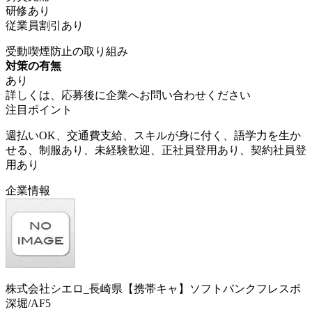
研修あり
従業員割引あり
受動喫煙防止の取り組み
対策の有無
あり
詳しくは、応募後に企業へお問い合わせください
注目ポイント
週払いOK、交通費支給、スキルが身に付く、語学力を生か
せる、制服あり、未経験歓迎、正社員登用あり、契約社員登
用あり
企業情報
株式会社シエロ_長崎県【携帯キャ】ソフトバンクフレスポ
深堀/AF5