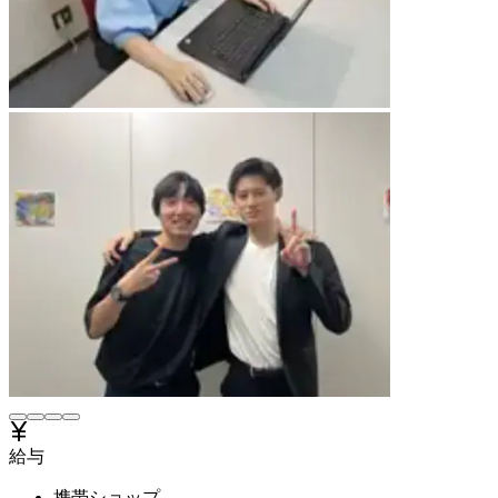
給与
携帯ショップ