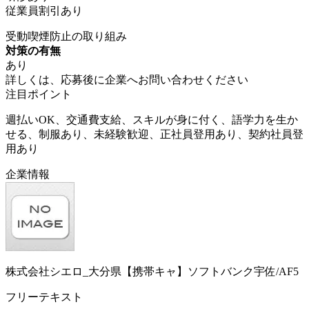
従業員割引あり
受動喫煙防止の取り組み
対策の有無
あり
詳しくは、応募後に企業へお問い合わせください
注目ポイント
週払いOK、交通費支給、スキルが身に付く、語学力を生か
せる、制服あり、未経験歓迎、正社員登用あり、契約社員登
用あり
企業情報
株式会社シエロ_大分県【携帯キャ】ソフトバンク宇佐/AF5
フリーテキスト