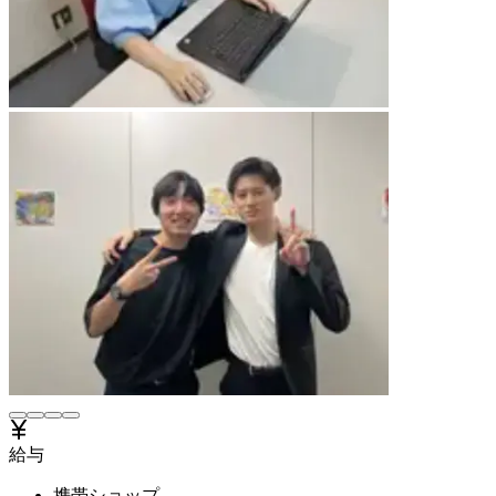
給与
携帯ショップ