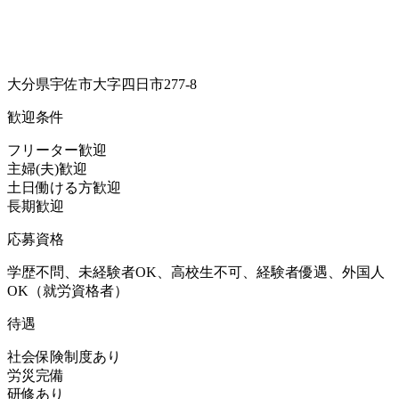
大分県宇佐市大字四日市277-8
歓迎条件
フリーター歓迎
主婦(夫)歓迎
土日働ける方歓迎
長期歓迎
応募資格
学歴不問、未経験者OK、高校生不可、経験者優遇、外国人
OK（就労資格者）
待遇
社会保険制度あり
労災完備
研修あり