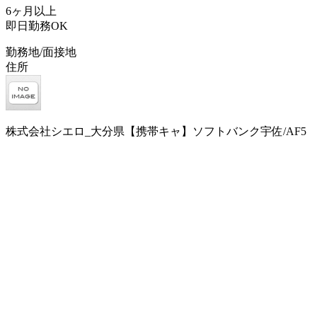
6ヶ月以上
即日勤務OK
勤務地/面接地
住所
株式会社シエロ_大分県【携帯キャ】ソフトバンク宇佐/AF5