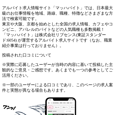
アルバイト求人情報サイト「マッハバイト」では、日本最大
級のお仕事情報を地域、路線、職種、特徴などさまざまな方
法で検索可能です。
東京や大阪、京都を始めとした全国の求人情報、カフェやコ
ンビニ、アパレルのバイトなどの人気職種も多数掲載！
「マッハバイト」は株式会社リブセンス(東証スタンダー
ド:6054) が運営するアルバイト求人サイトです（なお、職業
紹介事業は行っておりません）。
投稿された口コミについて
※実際に応募したユーザーが当時の内容に基いて投稿した主
観的なご意見・ご感想です。あくまでも一つの参考としてご
活用ください。
※一部のユーザーによる口コミであり、このページの求人案
件と実態が異なる場合もあります。