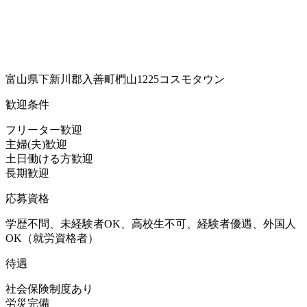
富山県下新川郡入善町椚山1225コスモタウン
歓迎条件
フリーター歓迎
主婦(夫)歓迎
土日働ける方歓迎
長期歓迎
応募資格
学歴不問、未経験者OK、高校生不可、経験者優遇、外国人
OK（就労資格者）
待遇
社会保険制度あり
労災完備