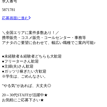
求人番号
5871781
応募画面に進む
＼全国エリアに案件多数あり！／
携帯販売・コスメ販売・コールセンター・事務等
アナタのご要望に合わせて、幅広い職種でご案内可能♪
●未経験者＆経験者どちらも大歓迎
●フリーターさん歓迎
●主婦(夫)さん歓迎
●ガッツリ稼ぎたい方歓迎
※学生は、ごめんなさい。
”やる気”があれば、大丈夫◎
20～30代STAFFが活躍中★
お気軽にご応募下さい★