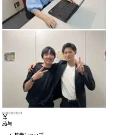
給与
携帯ショップ