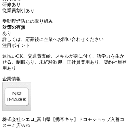
研修あり
従業員割引あり
受動喫煙防止の取り組み
対策の有無
あり
詳しくは、応募後に企業へお問い合わせください
注目ポイント
週払いOK、交通費支給、スキルが身に付く、語学力を生か
せる、制服あり、未経験歓迎、正社員登用あり、契約社員登
用あり
企業情報
株式会社シエロ_富山県【携帯キャ】ドコモショップ入善コ
スモ21店/AF5