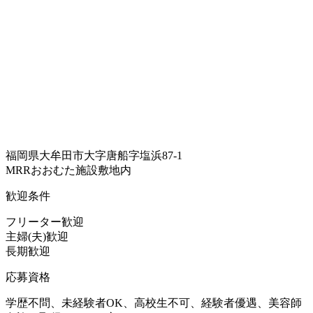
福岡県大牟田市大字唐船字塩浜87-1
MRRおおむた施設敷地内
歓迎条件
フリーター歓迎
主婦(夫)歓迎
長期歓迎
応募資格
学歴不問、未経験者OK、高校生不可、経験者優遇、美容師