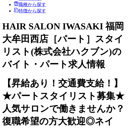
職種から探す
特徴から探す
HAIR SALON IWASAKI 福岡
大牟田西店［パート］スタイ
リスト(株式会社ハクブン)の
バイト・パート求人情報
【昇給あり！交通費支給！】
★パートスタイリスト募集★
人気サロンで働きませんか？
復職希望の方大歓迎◎ネイ