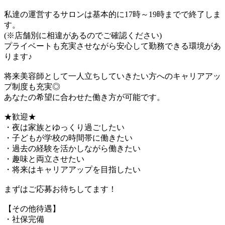
私達の運営するサロンは基本的に17時～19時までで終了しま
す。
(※店舗別に相違があるのでご確認ください)
プライベートも充実させながら安心して勤務できる環境があ
ります♪
将来美容師として一人立ちしていきたい方へのキャリアアッ
プ制度も充実◎
あなたの希望に合わせた働き方が可能です。
★歓迎★
・夜は家族とゆっくり過ごしたい
・子どもが学校の時間帯に働きたい
・過去の経験を活かしながら働きたい
・趣味と両立させたい
・将来はキャリアアップを目指したい
まずはご応募お待ちしてます！
【その他待遇】
・社保完備