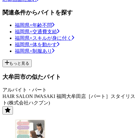
関連条件からバイトを探す
福岡県×年齢不問
福岡県×交通費支給
福岡県×スキルが身に付く
福岡県×体を動かす
福岡県×制服あり
もっと見る
大牟田市の似たバイト
アルバイト・パート
HAIR SALON IWASAKI 福岡大牟田店［パート］スタイリス
ト(株式会社ハクブン)