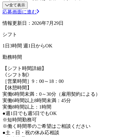
全て表示
応募画面に進む
情報更新日：2026年7月29日
シフト
1日3時間 週1日からOK
勤務時間
【シフト時間詳細】
《シフト制》
［営業時間］9：00～18：00
【休憩時間】
実働6時間未満：0～30分（雇用契約による）
実働6時間以上8時間未満：45分
実働8時間以上：1時間
●週1日でも週5日でもOK
※短時間勤務可
※働く時間帯のご希望はご相談ください
●土・日・祝の休み応相談