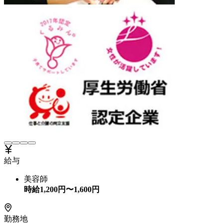
給与
美容師
時給
1,200
円〜
1,600
円
勤務地