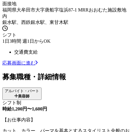
面接地
福岡県大牟田市大字唐船字塩浜87-1 MRRおおむた施設敷地
内
銀水駅、西鉄銀水駅、東甘木駅
シフト
1日3時間 週1日からOK
交通費支給
応募画面に進む
募集職種・詳細情報
アルバイト・パート
美容師
シフト制
時給1,200円〜1,600円
【お仕事内容】
カット、カラー、パーマを基本とするスタイリスト全般のお